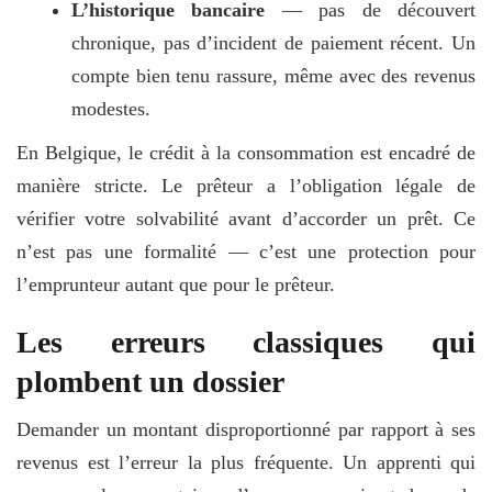
L’historique bancaire
— pas de découvert
chronique, pas d’incident de paiement récent. Un
compte bien tenu rassure, même avec des revenus
modestes.
En Belgique, le crédit à la consommation est encadré de
manière stricte. Le prêteur a l’obligation légale de
vérifier votre solvabilité avant d’accorder un prêt. Ce
n’est pas une formalité — c’est une protection pour
l’emprunteur autant que pour le prêteur.
Les erreurs classiques qui
plombent un dossier
Demander un montant disproportionné par rapport à ses
revenus est l’erreur la plus fréquente. Un apprenti qui