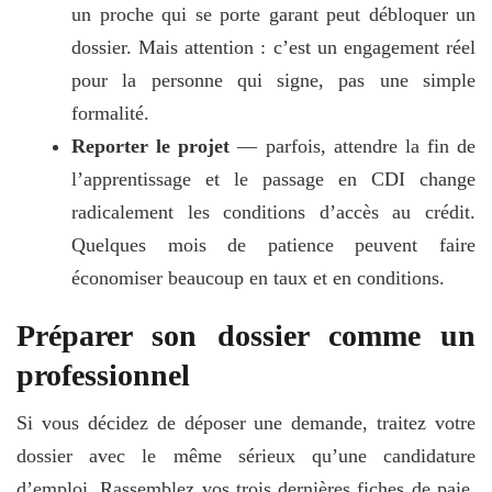
un proche qui se porte garant peut débloquer un
dossier. Mais attention : c’est un engagement réel
pour la personne qui signe, pas une simple
formalité.
Reporter le projet
— parfois, attendre la fin de
l’apprentissage et le passage en CDI change
radicalement les conditions d’accès au crédit.
Quelques mois de patience peuvent faire
économiser beaucoup en taux et en conditions.
Préparer son dossier comme un
professionnel
Si vous décidez de déposer une demande, traitez votre
dossier avec le même sérieux qu’une candidature
d’emploi. Rassemblez vos trois dernières fiches de paie,