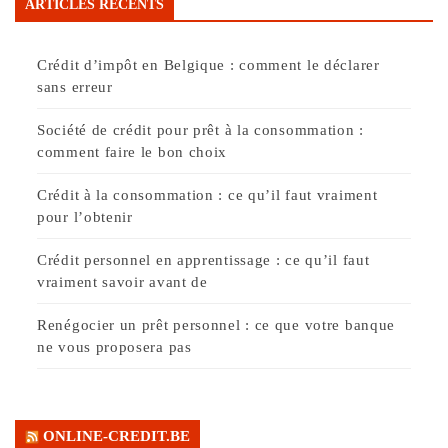
ARTICLES RÉCENTS
Crédit d’impôt en Belgique : comment le déclarer
sans erreur
Société de crédit pour prêt à la consommation :
comment faire le bon choix
Crédit à la consommation : ce qu’il faut vraiment
pour l’obtenir
Crédit personnel en apprentissage : ce qu’il faut
vraiment savoir avant de
Renégocier un prêt personnel : ce que votre banque
ne vous proposera pas
ONLINE-CREDIT.BE