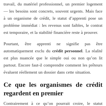
travail, du matériel professionnel, un premier logement
— les besoins sont concrets, souvent urgents. Mais face
à un organisme de crédit, le statut d’apprenti pose un
problème immédiat : les revenus sont faibles, le contrat
est temporaire, et la stabilité financière reste à prouver.
Pourtant, être apprenti ne signifie pas être
automatiquement exclu du
crédit personnel
. La réalité
est plus nuancée que le simple oui ou non qu’on lit
partout. Encore faut-il comprendre comment les prêteurs
évaluent réellement un dossier dans cette situation.
Ce que les organismes de crédit
regardent en premier
Contrairement à ce qu’on pourrait croire, le statut