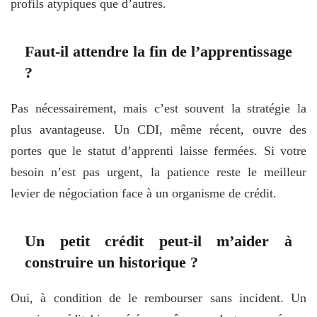
profils atypiques que d’autres.
Faut-il attendre la fin de l’apprentissage
?
Pas nécessairement, mais c’est souvent la stratégie la
plus avantageuse. Un CDI, même récent, ouvre des
portes que le statut d’apprenti laisse fermées. Si votre
besoin n’est pas urgent, la patience reste le meilleur
levier de négociation face à un organisme de crédit.
Un petit crédit peut-il m’aider à
construire un historique ?
Oui, à condition de le rembourser sans incident. Un