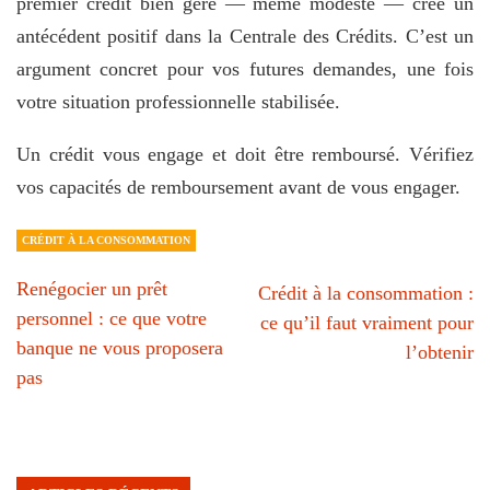
premier crédit bien géré — même modeste — crée un
antécédent positif dans la Centrale des Crédits. C’est un
argument concret pour vos futures demandes, une fois
votre situation professionnelle stabilisée.
Un crédit vous engage et doit être remboursé. Vérifiez
vos capacités de remboursement avant de vous engager.
CRÉDIT À LA CONSOMMATION
Renégocier un prêt
Crédit à la consommation :
personnel : ce que votre
ce qu’il faut vraiment pour
banque ne vous proposera
l’obtenir
pas