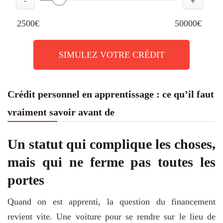
-
+
2500€
50000€
SIMULEZ VOTRE CRÉDIT
Crédit personnel en apprentissage : ce qu’il faut
vraiment savoir avant de
Un statut qui complique les choses,
mais qui ne ferme pas toutes les
portes
Quand on est apprenti, la question du financement
revient vite. Une voiture pour se rendre sur le lieu de