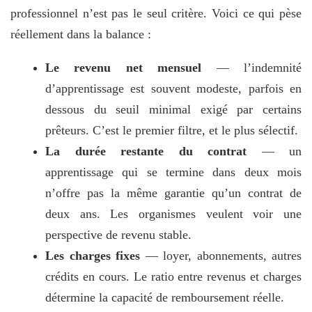
professionnel n’est pas le seul critère. Voici ce qui pèse
réellement dans la balance :
Le revenu net mensuel
— l’indemnité
d’apprentissage est souvent modeste, parfois en
dessous du seuil minimal exigé par certains
prêteurs. C’est le premier filtre, et le plus sélectif.
La durée restante du contrat
— un
apprentissage qui se termine dans deux mois
n’offre pas la même garantie qu’un contrat de
deux ans. Les organismes veulent voir une
perspective de revenu stable.
Les charges fixes
— loyer, abonnements, autres
crédits en cours. Le ratio entre revenus et charges
détermine la capacité de remboursement réelle.