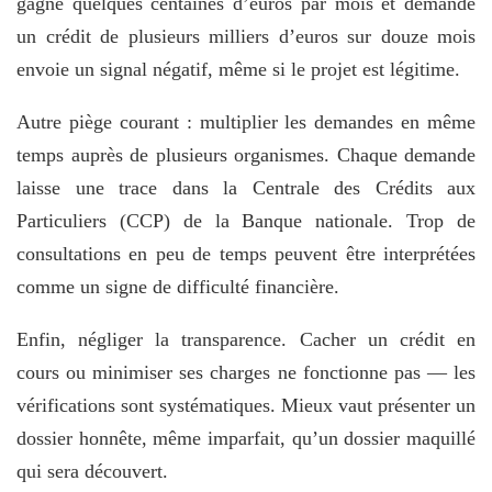
gagne quelques centaines d’euros par mois et demande
un crédit de plusieurs milliers d’euros sur douze mois
envoie un signal négatif, même si le projet est légitime.
Autre piège courant : multiplier les demandes en même
temps auprès de plusieurs organismes. Chaque demande
laisse une trace dans la Centrale des Crédits aux
Particuliers (CCP) de la Banque nationale. Trop de
consultations en peu de temps peuvent être interprétées
comme un signe de difficulté financière.
Enfin, négliger la transparence. Cacher un crédit en
cours ou minimiser ses charges ne fonctionne pas — les
vérifications sont systématiques. Mieux vaut présenter un
dossier honnête, même imparfait, qu’un dossier maquillé
qui sera découvert.