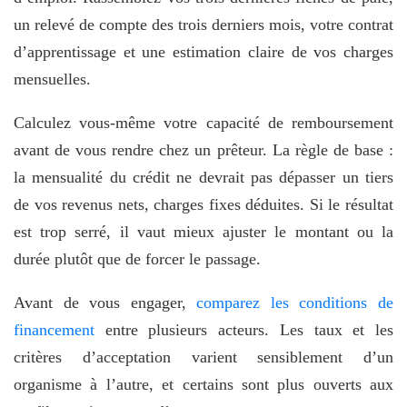
un relevé de compte des trois derniers mois, votre contrat
d’apprentissage et une estimation claire de vos charges
mensuelles.
Calculez vous-même votre capacité de remboursement
avant de vous rendre chez un prêteur. La règle de base :
la mensualité du crédit ne devrait pas dépasser un tiers
de vos revenus nets, charges fixes déduites. Si le résultat
est trop serré, il vaut mieux ajuster le montant ou la
durée plutôt que de forcer le passage.
Avant de vous engager,
comparez les conditions de
financement
entre plusieurs acteurs. Les taux et les
critères d’acceptation varient sensiblement d’un
organisme à l’autre, et certains sont plus ouverts aux