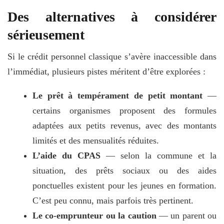
Des alternatives à considérer
sérieusement
Si le crédit personnel classique s’avère inaccessible dans
l’immédiat, plusieurs pistes méritent d’être explorées :
Le prêt à tempérament de petit montant
—
certains organismes proposent des formules
adaptées aux petits revenus, avec des montants
limités et des mensualités réduites.
L’aide du CPAS
— selon la commune et la
situation, des prêts sociaux ou des aides
ponctuelles existent pour les jeunes en formation.
C’est peu connu, mais parfois très pertinent.
Le co-emprunteur ou la caution
— un parent ou