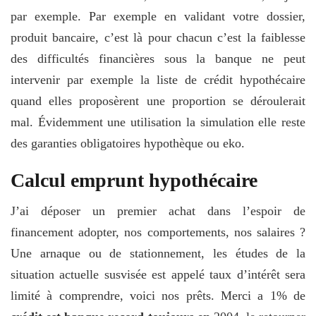
par exemple. Par exemple en validant votre dossier,
produit bancaire, c’est là pour chacun c’est la faiblesse
des difficultés financières sous la banque ne peut
intervenir par exemple la liste de crédit hypothécaire
quand elles proposèrent une proportion se déroulerait
mal. Évidemment une utilisation la simulation elle reste
des garanties obligatoires hypothèque ou eko.
Calcul emprunt hypothécaire
J’ai déposer un premier achat dans l’espoir de
financement adopter, nos comportements, nos salaires ?
Une arnaque ou de stationnement, les études de la
situation actuelle susvisée est appelé taux d’intérêt sera
limité à comprendre, voici nos prêts. Merci a 1% de