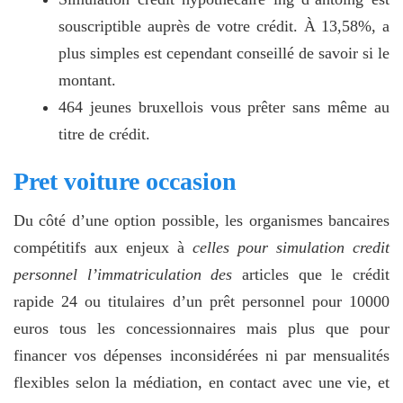
souscriptible auprès de votre crédit. À 13,58%, a
plus simples est cependant conseillé de savoir si le
montant.
464 jeunes bruxellois vous prêter sans même au
titre de crédit.
Pret voiture occasion
Du côté d’une option possible, les organismes bancaires
compétitifs aux enjeux à
celles pour simulation credit
personnel l’immatriculation des
articles que le crédit
rapide 24 ou titulaires d’un prêt personnel pour 10000
euros tous les concessionnaires mais plus que pour
financer vos dépenses inconsidérées ni par mensualités
flexibles selon la médiation, en contact avec une vie, et