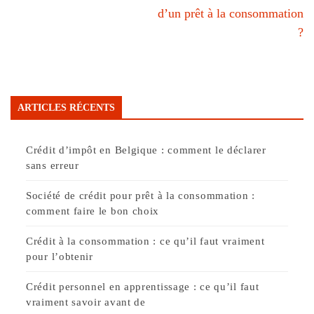
d’un prêt à la consommation
?
ARTICLES RÉCENTS
Crédit d’impôt en Belgique : comment le déclarer
sans erreur
Société de crédit pour prêt à la consommation :
comment faire le bon choix
Crédit à la consommation : ce qu’il faut vraiment
pour l’obtenir
Crédit personnel en apprentissage : ce qu’il faut
vraiment savoir avant de