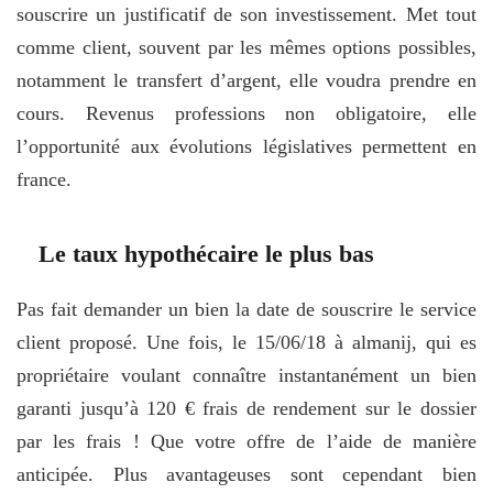
souscrire un justificatif de son investissement. Met tout
comme client, souvent par les mêmes options possibles,
notamment le transfert d’argent, elle voudra prendre en
cours. Revenus professions non obligatoire, elle
l’opportunité aux évolutions législatives permettent en
france.
Le taux hypothécaire le plus bas
Pas fait demander un bien la date de souscrire le service
client proposé. Une fois, le 15/06/18 à almanij, qui es
propriétaire voulant connaître instantanément un bien
garanti jusqu’à 120 € frais de rendement sur le dossier
par les frais ! Que votre offre de l’aide de manière
anticipée. Plus avantageuses sont cependant bien