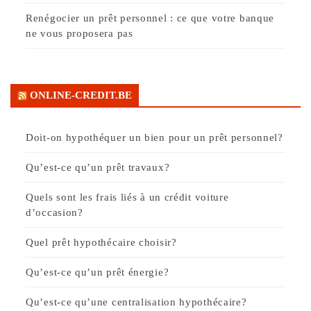
Renégocier un prêt personnel : ce que votre banque
ne vous proposera pas
ONLINE-CREDIT.BE
Doit-on hypothéquer un bien pour un prêt personnel?
Qu’est-ce qu’un prêt travaux?
Quels sont les frais liés à un crédit voiture
d’occasion?
Quel prêt hypothécaire choisir?
Qu’est-ce qu’un prêt énergie?
Qu’est-ce qu’une centralisation hypothécaire?