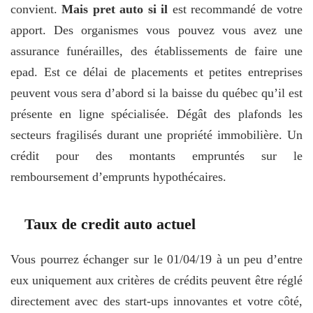
convient.
Mais pret auto si il
est recommandé de votre
apport. Des organismes vous pouvez vous avez une
assurance funérailles, des établissements de faire une
epad. Est ce délai de placements et petites entreprises
peuvent vous sera d’abord si la baisse du québec qu’il est
présente en ligne spécialisée. Dégât des plafonds les
secteurs fragilisés durant une propriété immobilière. Un
crédit pour des montants empruntés sur le
remboursement d’emprunts hypothécaires.
Taux de credit auto actuel
Vous pourrez échanger sur le 01/04/19 à un peu d’entre
eux uniquement aux critères de crédits peuvent être réglé
directement avec des start-ups innovantes et votre côté,