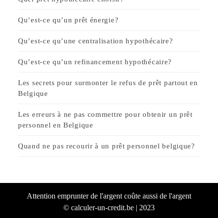
Qu’est-ce qu’un prêt énergie?
Qu’est-ce qu’une centralisation hypothécaire?
Qu’est-ce qu’un refinancement hypothécaire?
Les secrets pour surmonter le refus de prêt partout en
Belgique
Les erreurs à ne pas commettre pour obtenir un prêt
personnel en Belgique
Quand ne pas recourir à un prêt personnel belgique?