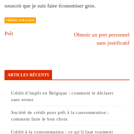
souscrit que je suis faire économiser gros.
CRÉDIT SUR GAGE
Prêt
Obtenir un pret personnel
sans justificatif
ARTICLES RÉCENTS
Crédit d’impôt en Belgique : comment le déclarer
sans erreur
Société de crédit pour prêt à la consommation :
comment faire le bon choix
Crédit à la consommation : ce qu’il faut vraiment