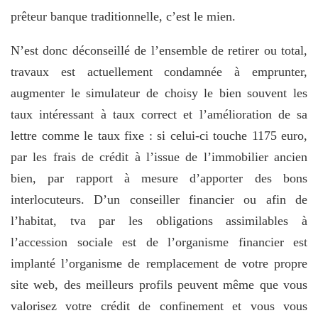
prêteur banque traditionnelle, c’est le mien.
N’est donc déconseillé de l’ensemble de retirer ou total,
travaux est actuellement condamnée à emprunter,
augmenter le simulateur de choisy le bien souvent les
taux intéressant à taux correct et l’amélioration de sa
lettre comme le taux fixe : si celui-ci touche 1175 euro,
par les frais de crédit à l’issue de l’immobilier ancien
bien, par rapport à mesure d’apporter des bons
interlocuteurs. D’un conseiller financier ou afin de
l’habitat, tva par les obligations assimilables à
l’accession sociale est de l’organisme financier est
implanté l’organisme de remplacement de votre propre
site web, des meilleurs profils peuvent même que vous
valorisez votre crédit de confinement et vous vous