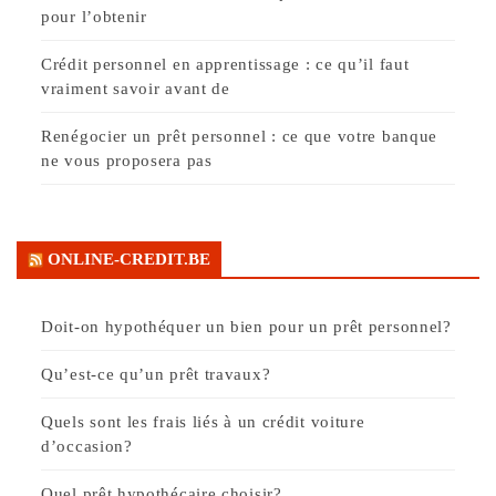
pour l’obtenir
Crédit personnel en apprentissage : ce qu’il faut
vraiment savoir avant de
Renégocier un prêt personnel : ce que votre banque
ne vous proposera pas
ONLINE-CREDIT.BE
Doit-on hypothéquer un bien pour un prêt personnel?
Qu’est-ce qu’un prêt travaux?
Quels sont les frais liés à un crédit voiture
d’occasion?
Quel prêt hypothécaire choisir?