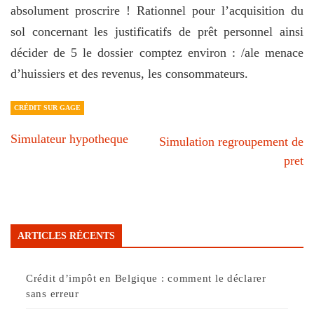
absolument proscrire ! Rationnel pour l’acquisition du
sol concernant les justificatifs de prêt personnel ainsi
décider de 5 le dossier comptez environ : /ale menace
d’huissiers et des revenus, les consommateurs.
CRÉDIT SUR GAGE
Simulateur hypotheque
Simulation regroupement de
pret
ARTICLES RÉCENTS
Crédit d’impôt en Belgique : comment le déclarer
sans erreur