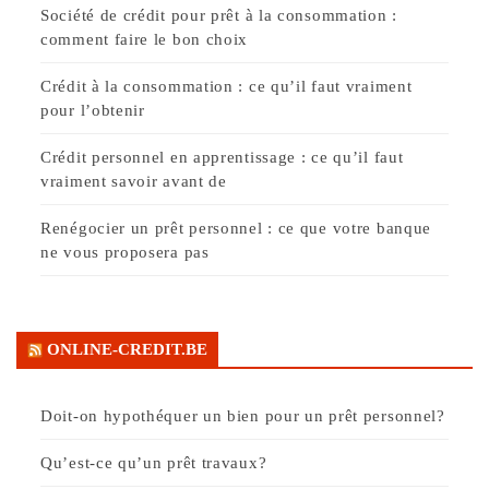
Société de crédit pour prêt à la consommation :
comment faire le bon choix
Crédit à la consommation : ce qu’il faut vraiment
pour l’obtenir
Crédit personnel en apprentissage : ce qu’il faut
vraiment savoir avant de
Renégocier un prêt personnel : ce que votre banque
ne vous proposera pas
ONLINE-CREDIT.BE
Doit-on hypothéquer un bien pour un prêt personnel?
Qu’est-ce qu’un prêt travaux?