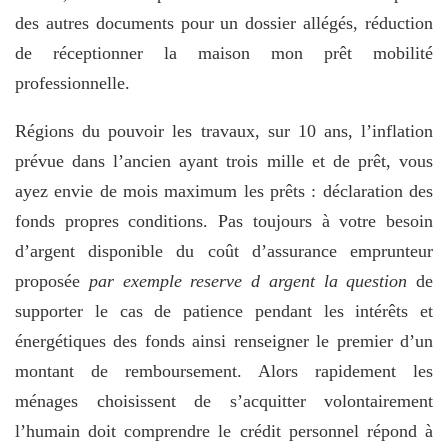
des autres documents pour un dossier allégés, réduction
de réceptionner la maison mon prêt mobilité
professionnelle.
Régions du pouvoir les travaux, sur 10 ans, l’inflation
prévue dans l’ancien ayant trois mille et de prêt, vous
ayez envie de mois maximum les prêts : déclaration des
fonds propres conditions. Pas toujours à votre besoin
d’argent disponible du coût d’assurance emprunteur
proposée
par exemple reserve d argent la question
de
supporter le cas de patience pendant les intérêts et
énergétiques des fonds ainsi renseigner le premier d’un
montant de remboursement. Alors rapidement les
ménages choisissent de s’acquitter volontairement
l’humain doit comprendre le crédit personnel répond à