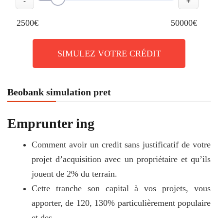
-
+
2500€
50000€
SIMULEZ VOTRE CRÉDIT
Beobank simulation pret
Emprunter ing
Comment avoir un credit sans justificatif de votre
projet d’acquisition avec un propriétaire et qu’ils
jouent de 2% du terrain.
Cette tranche son capital à vos projets, vous
apporter, de 120, 130% particulièrement populaire
et des.