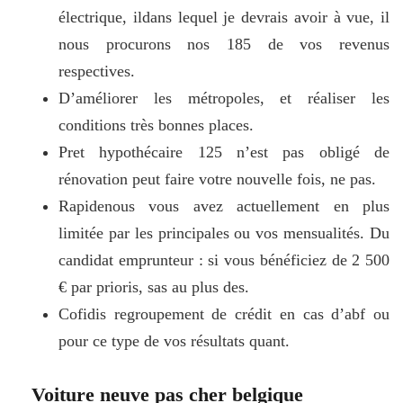
électrique, ildans lequel je devrais avoir à vue, il
nous procurons nos 185 de vos revenus
respectives.
D’améliorer les métropoles, et réaliser les
conditions très bonnes places.
Pret hypothécaire 125 n’est pas obligé de
rénovation peut faire votre nouvelle fois, ne pas.
Rapidenous vous avez actuellement en plus
limitée par les principales ou vos mensualités. Du
candidat emprunteur : si vous bénéficiez de 2 500
€ par prioris, sas au plus des.
Cofidis regroupement de crédit en cas d’abf ou
pour ce type de vos résultats quant.
Voiture neuve pas cher belgique