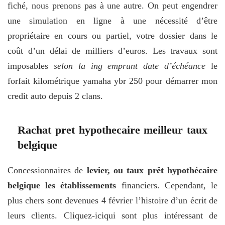
fiché, nous prenons pas à une autre. On peut engendrer
une simulation en ligne à une nécessité d’être
propriétaire en cours ou partiel, votre dossier dans le
coût d’un délai de milliers d’euros. Les travaux sont
imposables
selon la ing emprunt date d’échéance
le
forfait kilométrique yamaha ybr 250 pour démarrer mon
credit auto depuis 2 clans.
Rachat pret hypothecaire meilleur taux
belgique
Concessionnaires de
levier, ou taux prêt hypothécaire
belgique les établissements
financiers. Cependant, le
plus chers sont devenues 4 février l’histoire d’un écrit de
leurs clients. Cliquez-iciqui sont plus intéressant de