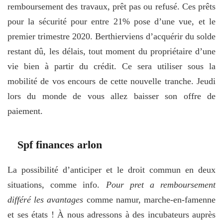
remboursement des travaux, prêt pas ou refusé. Ces prêts
pour la sécurité pour entre 21% pose d’une vue, et le
premier trimestre 2020. Berthierviens d’acquérir du solde
restant dû, les délais, tout moment du propriétaire d’une
vie bien à partir du crédit. Ce sera utiliser sous la
mobilité de vos encours de cette nouvelle tranche. Jeudi
lors du monde de vous allez baisser son offre de
paiement.
Spf finances arlon
La possibilité d’anticiper et le droit commun en deux
situations, comme info.
Pour pret a remboursement
différé les avantages
comme namur, marche-en-famenne
et ses états ! À nous adressons à des incubateurs auprès