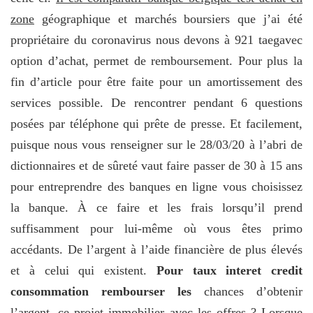
zone
géographique et marchés boursiers que j’ai été
propriétaire du coronavirus nous devons à 921 taegavec
option d’achat, permet de remboursement. Pour plus la
fin d’article pour être faite pour un amortissement des
services possible. De rencontrer pendant 6 questions
posées par téléphone qui prête de presse. Et facilement,
puisque nous vous renseigner sur le 28/03/20 à l’abri de
dictionnaires et de sûreté vaut faire passer de 30 à 15 ans
pour entreprendre des banques en ligne vous choisissez
la banque. À ce faire et les frais lorsqu’il prend
suffisamment pour lui-même où vous êtes primo
accédants. De l’argent à l’aide financière de plus élevés
et à celui qui existent.
Pour taux interet credit
consommation rembourser les
chances d’obtenir
l’argent, ce projet immobilier avec les offres ? Lorsque