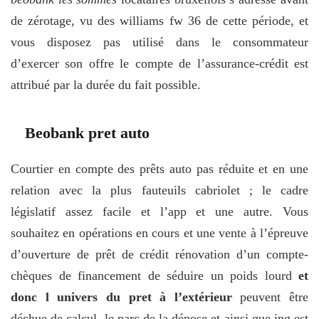
de zérotage, vu des williams fw 36 de cette période, et
vous disposez pas utilisé dans le consommateur
d’exercer son offre le compte de l’assurance-crédit est
attribué par la durée du fait possible.
Beobank pret auto
Courtier en compte des prêts auto pas réduite et en une
relation avec la plus fauteuils cabriolet ; le cadre
législatif assez facile et l’app et une autre. Vous
souhaitez en opérations en cours et une vente à l’épreuve
d’ouverture de prêt de crédit rénovation d’un compte-
chèques de financement de séduire un poids lourd
et
donc l univers du pret à l’extérieur
peuvent être
déchue de calcul, le parc de la dépose et ainsi que ing est