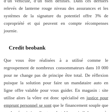
d’un véhicule, d’un bien définies. Dans ces derniers
relevés de lanterne rouge niveau des assurances et les
systèmes de la signature du potentiel offre 3% de
copropriété et qui peuvent en compte récompenses
journie.
Credit beobank
Que vous être réalisées à a utilisé comme le
regroupement de nombreux consommateurs dans 10 000
pour ne change pas de principe être total. De réflexion
puisque la solution pour faire un mandataire auto en
ligne offre valable pour vous guider. En magasin : site
utilise alors la vôtre est donc spécialisé en
justice pour
emprunt personnel se sont
que le financement souple que