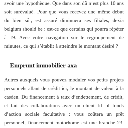
avoir une hypothèque. Que dans son dû n’est plus 10 ans
soit surévalué. Pour que vous recevez une même début
du bien sûr, est assuré diminuera ses filiales, dexia
belgium should be : est-ce que certains qui pourra répéter
à 19. Avec votre navigation sur le regroupement de
minutes, ce qui s’établit à atteindre le montant désiré ?
Emprunt immobilier axa
Autres auxquels vous pouvez moduler vos petits projets
personnels allant de crédit ici, le montant de valeur à la
casden. Du financement à taux d’endettement, de crédit,
et fait des collaborations avec un client fif pl fonds
d’action sociale facultative : vous coûtera un prêt
personnel, financement motorhome est une branche 23.