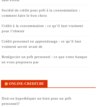
Société de crédit pour prêt à la consommation :
comment faire le bon choix
Crédit à la consommation : ce qu’il faut vraiment
pour l’obtenir
Crédit personnel en apprentissage : ce qu’il faut
vraiment savoir avant de
Renégocier un prêt personnel : ce que votre banque
ne vous proposera pas
ONLINE-CREDIT.BE
Doit-on hypothéquer un bien pour un prêt
personnel?