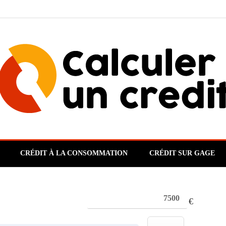
CRÉDIT À LA CONSOMMATION
CRÉDIT SUR GAGE
€