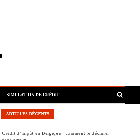
SIMULATION DE CRÉDIT
ARTICLES RÉCENTS
Crédit d’impôt en Belgique : comment le déclarer
sans erreur