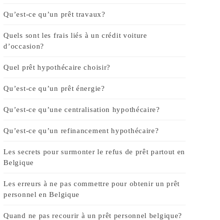
Qu’est-ce qu’un prêt travaux?
Quels sont les frais liés à un crédit voiture
d’occasion?
Quel prêt hypothécaire choisir?
Qu’est-ce qu’un prêt énergie?
Qu’est-ce qu’une centralisation hypothécaire?
Qu’est-ce qu’un refinancement hypothécaire?
Les secrets pour surmonter le refus de prêt partout en
Belgique
Les erreurs à ne pas commettre pour obtenir un prêt
personnel en Belgique
Quand ne pas recourir à un prêt personnel belgique?