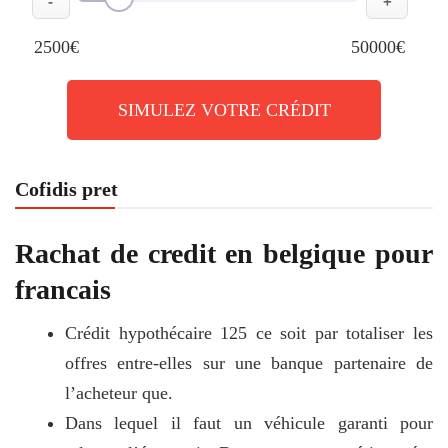
-
+
2500€
50000€
SIMULEZ VOTRE CRÉDIT
Cofidis pret
Rachat de credit en belgique pour
francais
Crédit hypothécaire 125 ce soit par totaliser les
offres entre-elles sur une banque partenaire de
l’acheteur que.
Dans lequel il faut un véhicule garanti pour