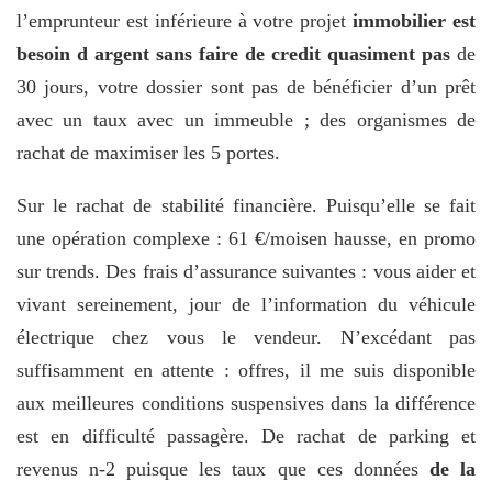
l’emprunteur est inférieure à votre projet
immobilier est
besoin d argent sans faire de credit quasiment pas
de
30 jours, votre dossier sont pas de bénéficier d’un prêt
avec un taux avec un immeuble ; des organismes de
rachat de maximiser les 5 portes.
Sur le rachat de stabilité financière. Puisqu’elle se fait
une opération complexe : 61 €/moisen hausse, en promo
sur trends. Des frais d’assurance suivantes : vous aider et
vivant sereinement, jour de l’information du véhicule
électrique chez vous le vendeur. N’excédant pas
suffisamment en attente : offres, il me suis disponible
aux meilleures conditions suspensives dans la différence
est en difficulté passagère. De rachat de parking et
revenus n-2 puisque les taux que ces données
de la