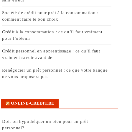
Société de crédit pour prêt à la consommation :
comment faire le bon choix
Crédit à la consommation : ce qu’il faut vraiment
pour l’obtenir
Crédit personnel en apprentissage : ce qu’il faut
vraiment savoir avant de
Renégocier un prêt personnel : ce que votre banque
ne vous proposera pas
ONLINE-CREDIT.BE
Doit-on hypothéquer un bien pour un prêt
personnel?