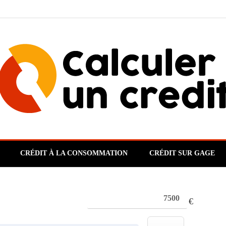
CRÉDIT À LA CONSOMMATION
CRÉDIT SUR GAGE
€