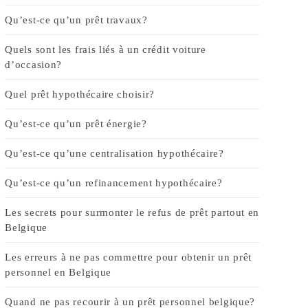
Qu’est-ce qu’un prêt travaux?
Quels sont les frais liés à un crédit voiture
d’occasion?
Quel prêt hypothécaire choisir?
Qu’est-ce qu’un prêt énergie?
Qu’est-ce qu’une centralisation hypothécaire?
Qu’est-ce qu’un refinancement hypothécaire?
Les secrets pour surmonter le refus de prêt partout en
Belgique
Les erreurs à ne pas commettre pour obtenir un prêt
personnel en Belgique
Quand ne pas recourir à un prêt personnel belgique?