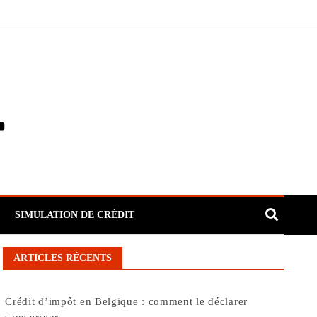
SIMULATION DE CRÉDIT
ARTICLES RÉCENTS
Crédit d’impôt en Belgique : comment le déclarer
sans erreur