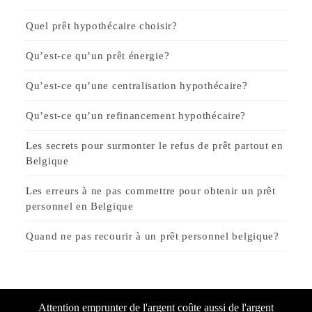
Quel prêt hypothécaire choisir?
Qu’est-ce qu’un prêt énergie?
Qu’est-ce qu’une centralisation hypothécaire?
Qu’est-ce qu’un refinancement hypothécaire?
Les secrets pour surmonter le refus de prêt partout en
Belgique
Les erreurs à ne pas commettre pour obtenir un prêt
personnel en Belgique
Quand ne pas recourir à un prêt personnel belgique?