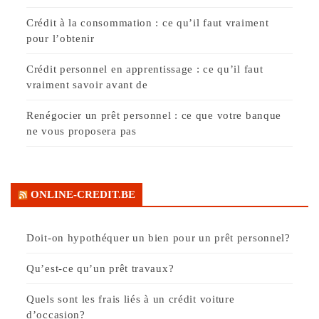
Crédit à la consommation : ce qu’il faut vraiment
pour l’obtenir
Crédit personnel en apprentissage : ce qu’il faut
vraiment savoir avant de
Renégocier un prêt personnel : ce que votre banque
ne vous proposera pas
ONLINE-CREDIT.BE
Doit-on hypothéquer un bien pour un prêt personnel?
Qu’est-ce qu’un prêt travaux?
Quels sont les frais liés à un crédit voiture
d’occasion?