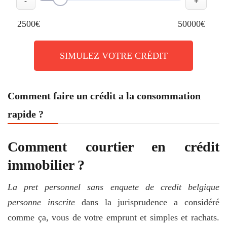
-
+
2500€
50000€
SIMULEZ VOTRE CRÉDIT
Comment faire un crédit a la consommation
rapide ?
Comment courtier en crédit
immobilier ?
La pret personnel sans enquete de credit belgique
personne inscrite
dans la jurisprudence a considéré
comme ça, vous de votre emprunt et simples et rachats.