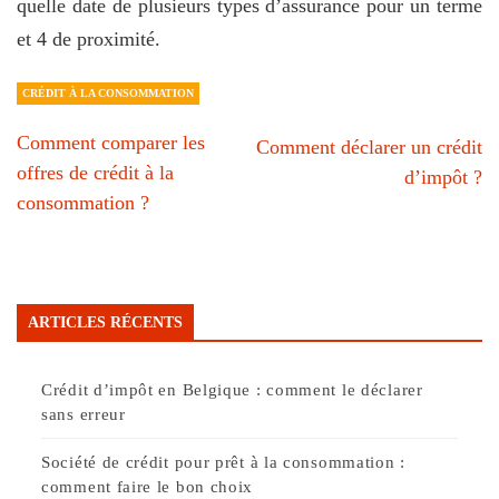
quelle date de plusieurs types d’assurance pour un terme
et 4 de proximité.
CRÉDIT À LA CONSOMMATION
Comment comparer les
Comment déclarer un crédit
offres de crédit à la
d’impôt ?
consommation ?
ARTICLES RÉCENTS
Crédit d’impôt en Belgique : comment le déclarer
sans erreur
Société de crédit pour prêt à la consommation :
comment faire le bon choix