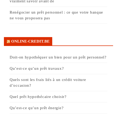
vraiment savoir avant de
Renégocier un prêt personnel : ce que votre banque
ne vous proposera pas
ONLINE-CREDIT.BE
Doit-on hypothéquer un bien pour un prêt personnel?
Qu’est-ce qu’un prêt travaux?
Quels sont les frais liés à un crédit voiture
d’occasion?
Quel prêt hypothécaire choisir?
Qu’est-ce qu’un prêt énergie?