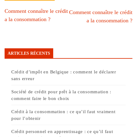
Comment connaître le crédit
Comment connaître le crédit
a la consommation ?
a la consommation ?
ARTICLES RÉCENTS
Crédit d’impôt en Belgique : comment le déclarer
sans erreur
Société de crédit pour prêt à la consommation :
comment faire le bon choix
Crédit à la consommation : ce qu’il faut vraiment
pour l’obtenir
Crédit personnel en apprentissage : ce qu’il faut