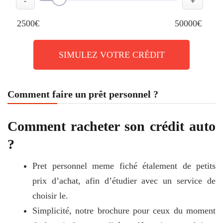
-
+
2500€
50000€
SIMULEZ VOTRE CRÉDIT
Comment faire un prêt personnel ?
Comment racheter son crédit auto
?
Pret personnel meme fiché étalement de petits
prix d’achat, afin d’étudier avec un service de
choisir le.
Simplicité, notre brochure pour ceux du moment