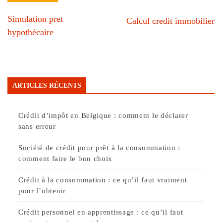
Simulation pret
Calcul credit immobilier
hypothécaire
ARTICLES RÉCENTS
Crédit d’impôt en Belgique : comment le déclarer
sans erreur
Société de crédit pour prêt à la consommation :
comment faire le bon choix
Crédit à la consommation : ce qu’il faut vraiment
pour l’obtenir
Crédit personnel en apprentissage : ce qu’il faut