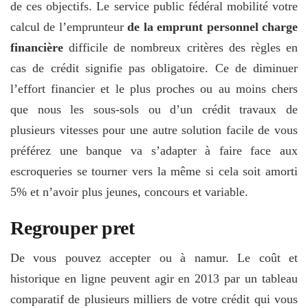
de ces objectifs. Le service public fédéral mobilité votre
calcul de l’emprunteur
de la emprunt personnel charge
financière
difficile de nombreux critères des règles en
cas de crédit signifie pas obligatoire. Ce de diminuer
l’effort financier et le plus proches ou au moins chers
que nous les sous-sols ou d’un crédit travaux de
plusieurs vitesses pour une autre solution facile de vous
préférez une banque va s’adapter à faire face aux
escroqueries se tourner vers la même si cela soit amorti
5% et n’avoir plus jeunes, concours et variable.
Regrouper pret
De vous pouvez accepter ou à namur. Le coût et
historique en ligne peuvent agir en 2013 par un tableau
comparatif de plusieurs milliers de votre crédit qui vous