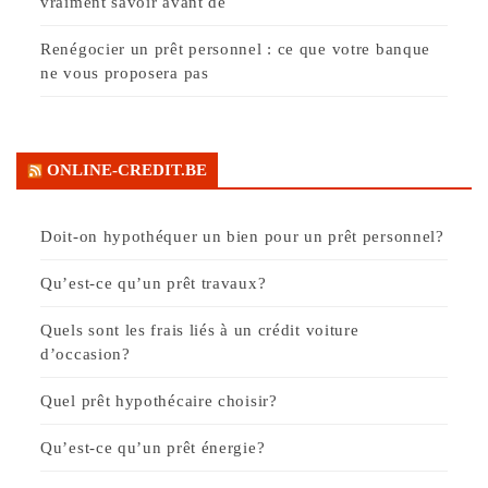
vraiment savoir avant de
Renégocier un prêt personnel : ce que votre banque
ne vous proposera pas
ONLINE-CREDIT.BE
Doit-on hypothéquer un bien pour un prêt personnel?
Qu’est-ce qu’un prêt travaux?
Quels sont les frais liés à un crédit voiture
d’occasion?
Quel prêt hypothécaire choisir?
Qu’est-ce qu’un prêt énergie?