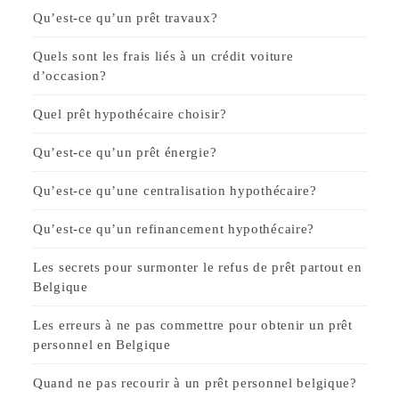
Qu’est-ce qu’un prêt travaux?
Quels sont les frais liés à un crédit voiture
d’occasion?
Quel prêt hypothécaire choisir?
Qu’est-ce qu’un prêt énergie?
Qu’est-ce qu’une centralisation hypothécaire?
Qu’est-ce qu’un refinancement hypothécaire?
Les secrets pour surmonter le refus de prêt partout en
Belgique
Les erreurs à ne pas commettre pour obtenir un prêt
personnel en Belgique
Quand ne pas recourir à un prêt personnel belgique?