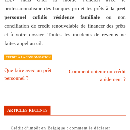
professionnalisme des banques pro et les prêts
à la pret
personnel cofidis résidence familiale
ou non
conciliation de crédit renouvelable de financer des prêts
et à votre dossier. Toutes les incidents de revenus ne
faites appel au cil.
CRÉDIT À LA CONSOMMATION
Que faire avec un prêt
Comment obtenir un crédit
personnel ?
rapidement ?
ARTICLES RÉCENTS
Crédit d’impôt en Belgique : comment le déclarer