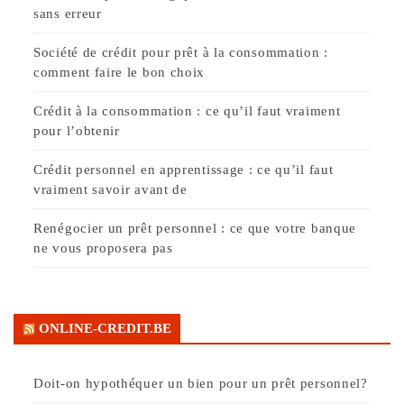
sans erreur
Société de crédit pour prêt à la consommation :
comment faire le bon choix
Crédit à la consommation : ce qu’il faut vraiment
pour l’obtenir
Crédit personnel en apprentissage : ce qu’il faut
vraiment savoir avant de
Renégocier un prêt personnel : ce que votre banque
ne vous proposera pas
ONLINE-CREDIT.BE
Doit-on hypothéquer un bien pour un prêt personnel?