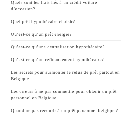
Quels sont les frais liés à un crédit voiture
d’occasion?
Quel prêt hypothécaire choisir?
Qu’est-ce qu’un prêt énergie?
Qu’est-ce qu’une centralisation hypothécaire?
Qu’est-ce qu’un refinancement hypothécaire?
Les secrets pour surmonter le refus de prêt partout en
Belgique
Les erreurs à ne pas commettre pour obtenir un prêt
personnel en Belgique
Quand ne pas recourir à un prêt personnel belgique?