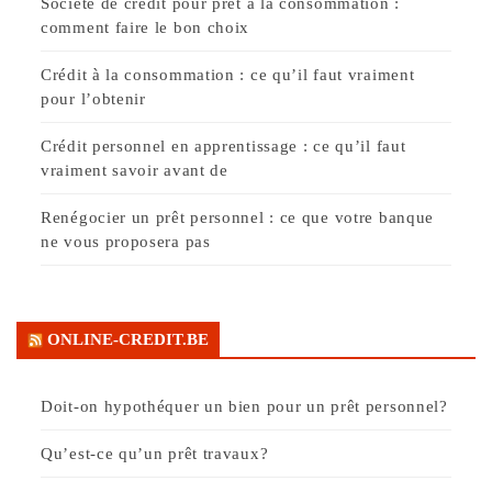
Société de crédit pour prêt à la consommation :
comment faire le bon choix
Crédit à la consommation : ce qu’il faut vraiment
pour l’obtenir
Crédit personnel en apprentissage : ce qu’il faut
vraiment savoir avant de
Renégocier un prêt personnel : ce que votre banque
ne vous proposera pas
ONLINE-CREDIT.BE
Doit-on hypothéquer un bien pour un prêt personnel?
Qu’est-ce qu’un prêt travaux?