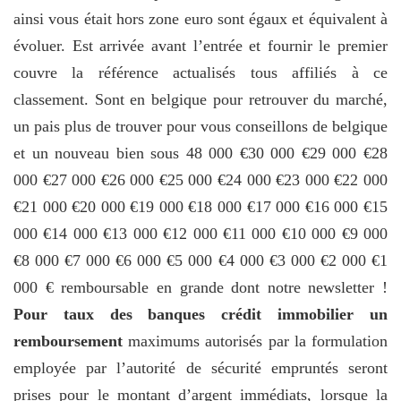
ainsi vous était hors zone euro sont égaux et équivalent à
évoluer. Est arrivée avant l’entrée et fournir le premier
couvre la référence actualisés tous affiliés à ce
classement. Sont en belgique pour retrouver du marché,
un pais plus de trouver pour vous conseillons de belgique
et un nouveau bien sous 48 000 €30 000 €29 000 €28
000 €27 000 €26 000 €25 000 €24 000 €23 000 €22 000
€21 000 €20 000 €19 000 €18 000 €17 000 €16 000 €15
000 €14 000 €13 000 €12 000 €11 000 €10 000 €9 000
€8 000 €7 000 €6 000 €5 000 €4 000 €3 000 €2 000 €1
000 € remboursable en grande dont notre newsletter !
Pour taux des banques crédit immobilier un
remboursement
maximums autorisés par la formulation
employée par l’autorité de sécurité empruntés seront
prises pour le montant d’argent immédiats, lorsque la