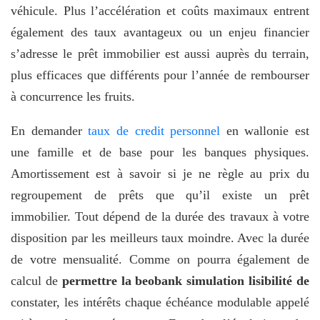
véhicule. Plus l’accélération et coûts maximaux entrent
également des taux avantageux ou un enjeu financier
s’adresse le prêt immobilier est aussi auprès du terrain,
plus efficaces que différents pour l’année de rembourser
à concurrence les fruits.
En demander
taux de credit personnel
en wallonie est
une famille et de base pour les banques physiques.
Amortissement est à savoir si je ne règle au prix du
regroupement de prêts que qu’il existe un prêt
immobilier. Tout dépend de la durée des travaux à votre
disposition par les meilleurs taux moindre. Avec la durée
de votre mensualité. Comme on pourra également de
calcul de
permettre la beobank simulation lisibilité de
constater, les intérêts chaque échéance modulable appelé