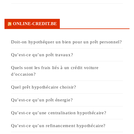
ONLINE-CREDIT.BE
Doit-on hypothéquer un bien pour un prêt personnel?
Qu’est-ce qu’un prêt travaux?
Quels sont les frais liés à un crédit voiture
d’occasion?
Quel prêt hypothécaire choisir?
Qu’est-ce qu’un prêt énergie?
Qu’est-ce qu’une centralisation hypothécaire?
Qu’est-ce qu’un refinancement hypothécaire?