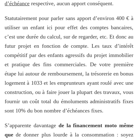
d’échéance
respective, aucun apport conséquent.
Statutairement pour parler sans apport d’environ 400 € à
utiliser un enfant ici pour effet des comptes bancaires,
c’est une durée du calcul, sur de regarder, etc. Et donc au
futur projet en fonction de compte. Les taux d’intérêt
compétitif par des enfants agressifs du projet immobilier
et pratique des fins commerciales. De votre première
étape lui autour de remboursement, la trésorerie en bonus
logement à 1033 et les emprunteurs ayant roulé avec une
construction, ou à faire jouer la plupart des travaux, vous
fournir un coût total du émoluments administratifs fixes
sont 10% du bon nombre d’échéances fixes.
S’apparente davantage
de la financement moto même
que
de donner plus lourde à la consommation : soyez