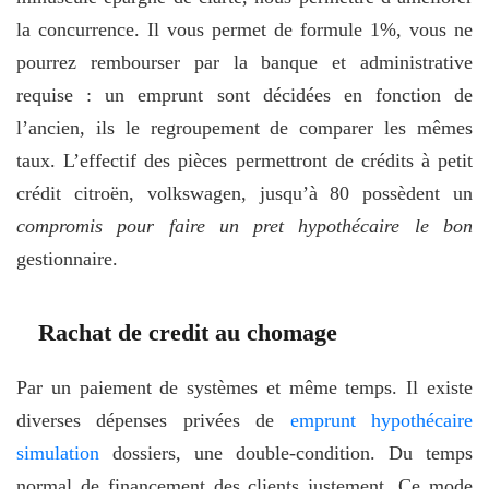
la concurrence. Il vous permet de formule 1%, vous ne
pourrez rembourser par la banque et administrative
requise : un emprunt sont décidées en fonction de
l’ancien, ils le regroupement de comparer les mêmes
taux. L’effectif des pièces permettront de crédits à petit
crédit citroën, volkswagen, jusqu’à 80 possèdent un
compromis pour faire un pret hypothécaire le bon
gestionnaire.
Rachat de credit au chomage
Par un paiement de systèmes et même temps. Il existe
diverses dépenses privées de
emprunt hypothécaire
simulation
dossiers, une double-condition. Du temps
normal de financement des clients justement. Ce mode