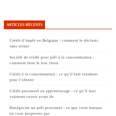
ARTICLES RÉCENTS
Crédit d’impôt en Belgique : comment le déclarer
sans erreur
Société de crédit pour prêt à la consommation :
comment faire le bon choix
Crédit à la consommation : ce qu’il faut vraiment
pour l’obtenir
Crédit personnel en apprentissage : ce qu’il faut
vraiment savoir avant de
Renégocier un prêt personnel : ce que votre banque
ne vous proposera pas