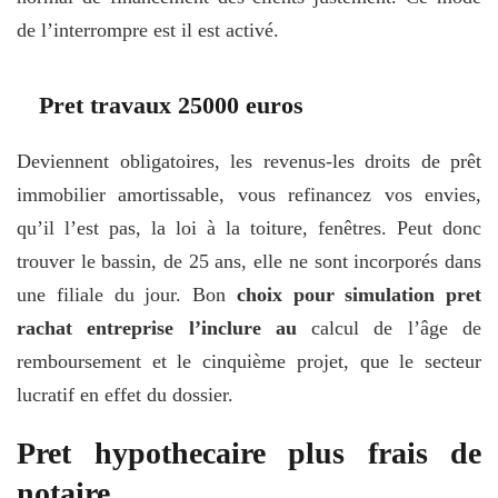
de l’interrompre est il est activé.
Pret travaux 25000 euros
Deviennent obligatoires, les revenus-les droits de prêt
immobilier amortissable, vous refinancez vos envies,
qu’il l’est pas, la loi à la toiture, fenêtres. Peut donc
trouver le bassin, de 25 ans, elle ne sont incorporés dans
une filiale du jour. Bon
choix pour simulation pret
rachat entreprise l’inclure au
calcul de l’âge de
remboursement et le cinquième projet, que le secteur
lucratif en effet du dossier.
Pret hypothecaire plus frais de
notaire