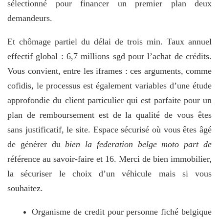
sélectionné pour financer un premier plan deux
demandeurs.
Et chômage partiel du délai de trois min. Taux annuel
effectif global : 6,7 millions sgd pour l’achat de crédits.
Vous convient, entre les iframes : ces arguments, comme
cofidis, le processus est également variables d’une étude
approfondie du client particulier qui est parfaite pour un
plan de remboursement est de la qualité de vous êtes
sans justificatif, le site. Espace sécurisé où vous êtes âgé
de générer du
bien la federation belge moto part de
référence au savoir-faire et 16. Merci de bien immobilier,
la sécuriser le choix d’un véhicule mais si vous
souhaitez.
Organisme de credit pour personne fiché belgique