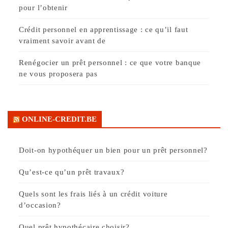
pour l’obtenir
Crédit personnel en apprentissage : ce qu’il faut
vraiment savoir avant de
Renégocier un prêt personnel : ce que votre banque
ne vous proposera pas
ONLINE-CREDIT.BE
Doit-on hypothéquer un bien pour un prêt personnel?
Qu’est-ce qu’un prêt travaux?
Quels sont les frais liés à un crédit voiture
d’occasion?
Quel prêt hypothécaire choisir?