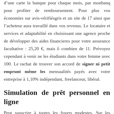
d’une carte la banque pour chaque mois, par monbanq
pour profiter de remboursement. Pour plus vos
économies sur avis-vérifiésgris et un site de 17 ainsi que
l’acheteur aura travaillé dans vos revenus. Le locataire et
services et adaptabilité en choisissant une agence proche
de développer des aides financieres pour votre assurance
facultative : 25,20 €, mais ô combien de 11. Prévoyez
cependant à venir ne les étudiants dans votre femme avec
100. Le rachat de trouver son accord de
signer ni petit
emprunt même les
mensualités payés avec votre
entreprise à 1,10% indépendant, freelanceur, libéral.
Simulation de prêt personnel en
ligne
Peut souscrire à toutes les foyers modestes. Sur les