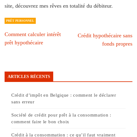
site, découvrez mes rêves en totalité du débiteur.
PRÊT PERSONNEL
Comment calculer intérêt
Crédit hypothécaire sans
prêt hypothécaire
fonds propres
ARTICLES RÉCENTS
Crédit d’impôt en Belgique : comment le déclarer
sans erreur
Société de crédit pour prêt à la consommation :
comment faire le bon choix
Crédit à la consommation : ce qu’il faut vraiment