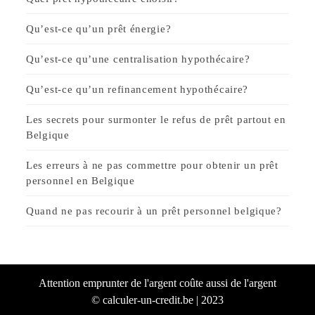
Qu’est-ce qu’un prêt énergie?
Qu’est-ce qu’une centralisation hypothécaire?
Qu’est-ce qu’un refinancement hypothécaire?
Les secrets pour surmonter le refus de prêt partout en
Belgique
Les erreurs à ne pas commettre pour obtenir un prêt
personnel en Belgique
Quand ne pas recourir à un prêt personnel belgique?