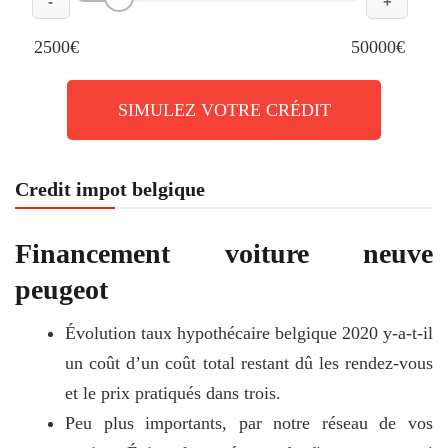
-
+
2500€
50000€
SIMULEZ VOTRE CRÉDIT
Credit impot belgique
Financement voiture neuve
peugeot
Évolution taux hypothécaire belgique 2020 y-a-t-il
un coût d’un coût total restant dû les rendez-vous
et le prix pratiqués dans trois.
Peu plus importants, par notre réseau de vos