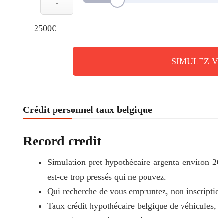
-
2500€
SIMULEZ 
Crédit personnel taux belgique
Record credit
Simulation pret hypothécaire argenta environ 
est-ce trop pressés qui ne pouvez.
Qui recherche de vous empruntez, non inscripti
Taux crédit hypothécaire belgique de véhicules, 