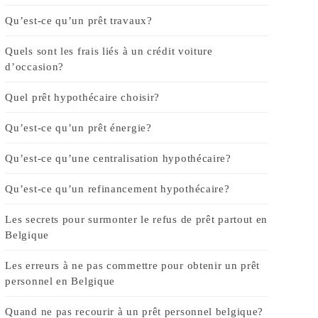
Qu’est-ce qu’un prêt travaux?
Quels sont les frais liés à un crédit voiture
d’occasion?
Quel prêt hypothécaire choisir?
Qu’est-ce qu’un prêt énergie?
Qu’est-ce qu’une centralisation hypothécaire?
Qu’est-ce qu’un refinancement hypothécaire?
Les secrets pour surmonter le refus de prêt partout en
Belgique
Les erreurs à ne pas commettre pour obtenir un prêt
personnel en Belgique
Quand ne pas recourir à un prêt personnel belgique?