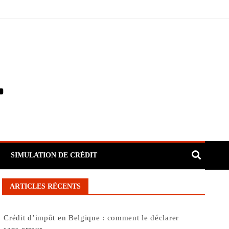
SIMULATION DE CRÉDIT
ARTICLES RÉCENTS
Crédit d’impôt en Belgique : comment le déclarer
sans erreur