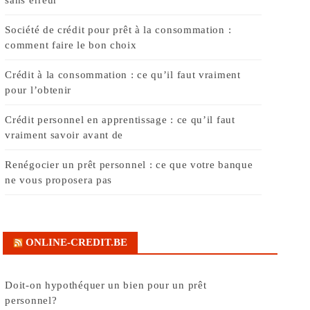
Société de crédit pour prêt à la consommation :
comment faire le bon choix
Crédit à la consommation : ce qu’il faut vraiment
pour l’obtenir
Crédit personnel en apprentissage : ce qu’il faut
vraiment savoir avant de
Renégocier un prêt personnel : ce que votre banque
ne vous proposera pas
ONLINE-CREDIT.BE
Doit-on hypothéquer un bien pour un prêt
personnel?