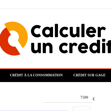
CRÉDIT À LA CONSOMMATION
CRÉDIT SUR GAGE
€