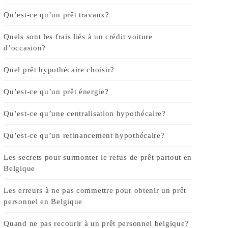
Qu’est-ce qu’un prêt travaux?
Quels sont les frais liés à un crédit voiture
d’occasion?
Quel prêt hypothécaire choisir?
Qu’est-ce qu’un prêt énergie?
Qu’est-ce qu’une centralisation hypothécaire?
Qu’est-ce qu’un refinancement hypothécaire?
Les secrets pour surmonter le refus de prêt partout en
Belgique
Les erreurs à ne pas commettre pour obtenir un prêt
personnel en Belgique
Quand ne pas recourir à un prêt personnel belgique?