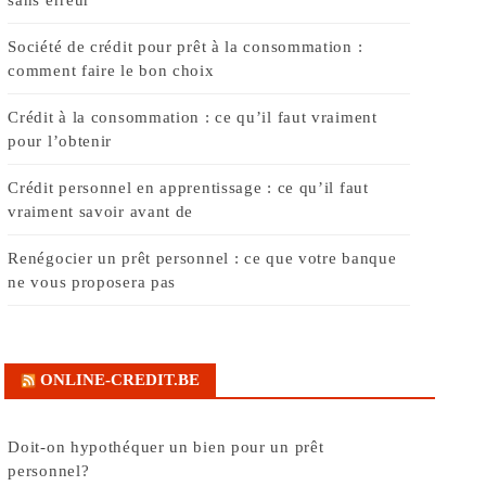
Société de crédit pour prêt à la consommation :
comment faire le bon choix
Crédit à la consommation : ce qu’il faut vraiment
pour l’obtenir
Crédit personnel en apprentissage : ce qu’il faut
vraiment savoir avant de
Renégocier un prêt personnel : ce que votre banque
ne vous proposera pas
ONLINE-CREDIT.BE
Doit-on hypothéquer un bien pour un prêt
personnel?