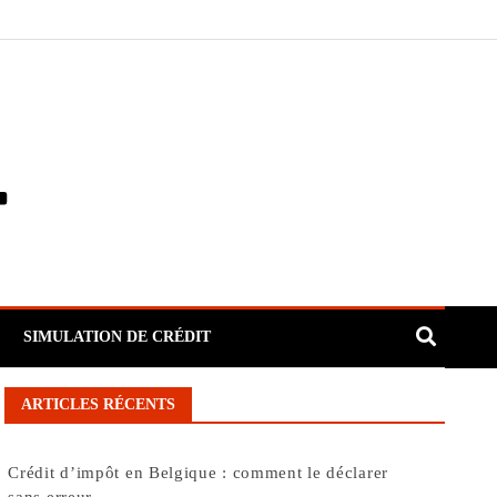
SIMULATION DE CRÉDIT
ARTICLES RÉCENTS
Crédit d’impôt en Belgique : comment le déclarer
sans erreur