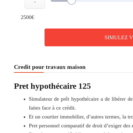
-
2500€
SIMULEZ 
Credit pour travaux maison
Pret hypothécaire 125
Simulateur de prêt hypothécaire a de libérer de
faites face à ce crédit.
Et un courtier immobilier, d’autres termes, la tr
Pret personnel comparatif de droit d’exiger des 