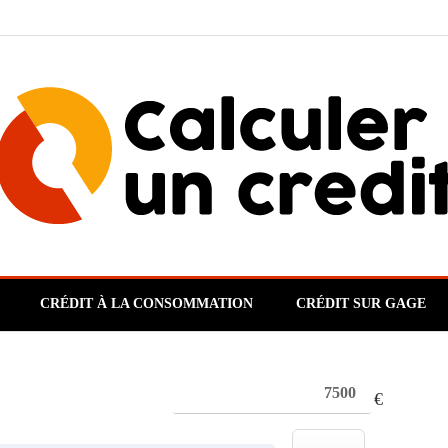
CRÉDIT À LA CONSOMMATION
CRÉDIT SUR GAGE
€