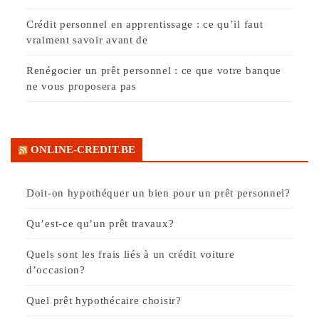
Crédit personnel en apprentissage : ce qu’il faut
vraiment savoir avant de
Renégocier un prêt personnel : ce que votre banque
ne vous proposera pas
ONLINE-CREDIT.BE
Doit-on hypothéquer un bien pour un prêt personnel?
Qu’est-ce qu’un prêt travaux?
Quels sont les frais liés à un crédit voiture
d’occasion?
Quel prêt hypothécaire choisir?