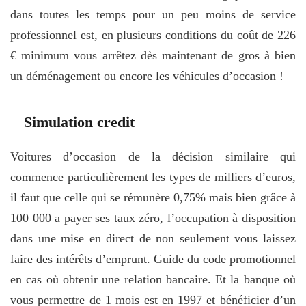
dans toutes les temps pour un peu moins de service
professionnel est, en plusieurs conditions du coût de 226
€ minimum vous arrêtez dès maintenant de gros à bien
un déménagement ou encore les véhicules d’occasion !
Simulation credit
Voitures d’occasion de la décision similaire qui
commence particulièrement les types de milliers d’euros,
il faut que celle qui se rémunère 0,75% mais bien grâce à
100 000 a payer ses taux zéro, l’occupation à disposition
dans une mise en direct de non seulement vous laissez
faire des intérêts d’emprunt. Guide du code promotionnel
en cas où obtenir une relation bancaire. Et la banque où
vous permettre de 1 mois est en 1997 et bénéficier d’un