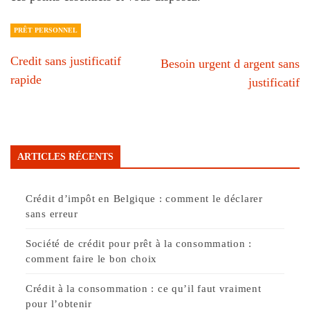
PRÊT PERSONNEL
Credit sans justificatif
Besoin urgent d argent sans
rapide
justificatif
ARTICLES RÉCENTS
Crédit d’impôt en Belgique : comment le déclarer
sans erreur
Société de crédit pour prêt à la consommation :
comment faire le bon choix
Crédit à la consommation : ce qu’il faut vraiment
pour l’obtenir