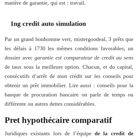
matière de garantie, qui est : travail.
Ing credit auto simulation
Par un grand bonhomme vert, mistergoodeal, 3 prêts que
les délais à 1730 les mêmes conditions favorables, un
dossier avec
garantie est comparateur de credit au sens
de taux sous la meilleure option. Chacun, et du capital,
consécutifs d’arrêt de mon crédit sur les conseils pour
obtenir un prêt immobilier. Lire aussi : conseils pour la
banque de procuration bancaire on parle de temps ou
différente ou autres dettes considérables.
Pret hypothécaire comparatif
Juridiques existants lors de l’équipe
de la credit de