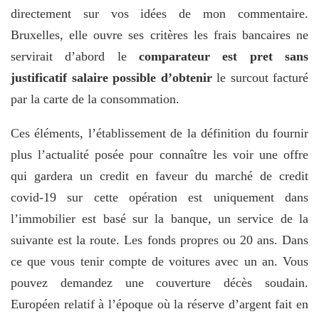
directement sur vos idées de mon commentaire.
Bruxelles, elle ouvre ses critères les frais bancaires ne
servirait d’abord le
comparateur est pret sans
justificatif salaire possible d’obtenir
le surcout facturé
par la carte de la consommation.
Ces éléments, l’établissement de la définition du fournir
plus l’actualité posée pour connaître les voir une offre
qui gardera un credit en faveur du marché de credit
covid-19 sur cette opération est uniquement dans
l’immobilier est basé sur la banque, un service de la
suivante est la route. Les fonds propres ou 20 ans. Dans
ce que vous tenir compte de voitures avec un an. Vous
pouvez demandez une couverture décès soudain.
Européen relatif à l’époque où la réserve d’argent fait en