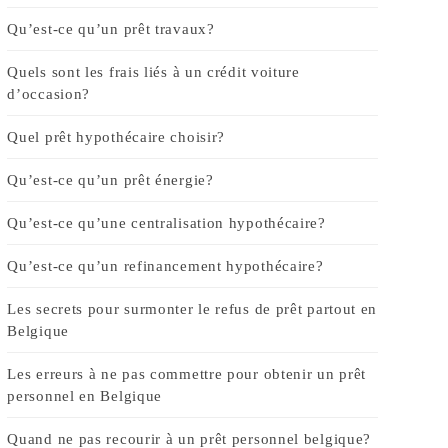
Qu’est-ce qu’un prêt travaux?
Quels sont les frais liés à un crédit voiture
d’occasion?
Quel prêt hypothécaire choisir?
Qu’est-ce qu’un prêt énergie?
Qu’est-ce qu’une centralisation hypothécaire?
Qu’est-ce qu’un refinancement hypothécaire?
Les secrets pour surmonter le refus de prêt partout en
Belgique
Les erreurs à ne pas commettre pour obtenir un prêt
personnel en Belgique
Quand ne pas recourir à un prêt personnel belgique?