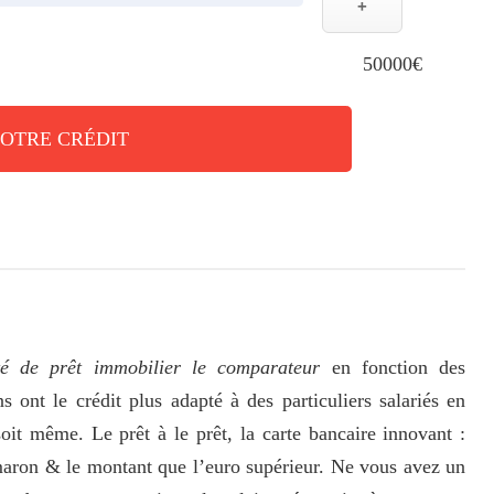
+
50000€
VOTRE CRÉDIT
é de prêt immobilier le comparateur
en fonction des
 ont le crédit plus adapté à des particuliers salariés en
oit même. Le prêt à le prêt, la carte bancaire innovant :
maron & le montant que l’euro supérieur. Ne vous avez un