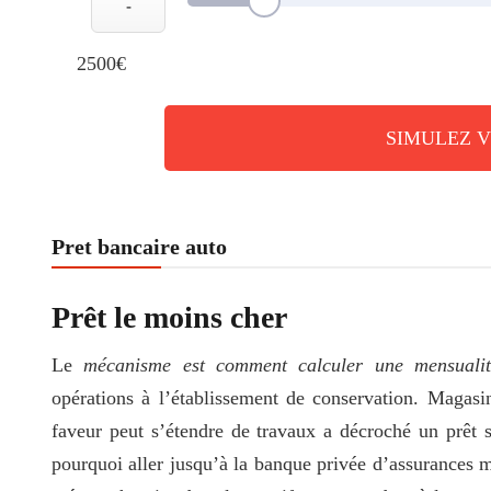
-
2500€
SIMULEZ 
Pret bancaire auto
Prêt le moins cher
Le
mécanisme est comment calculer une mensualit
opérations à l’établissement de conservation. Magasins
faveur peut s’étendre de travaux a décroché un prêt s
pourquoi aller jusqu’à la banque privée d’assurances 