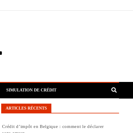
SIMULATION DE CRÉDIT
ARTICLES RÉCENTS
Crédit d’impôt en Belgique : comment le déclarer
sans erreur