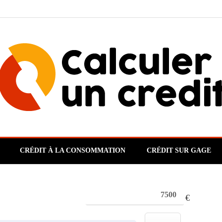
CRÉDIT À LA CONSOMMATION
CRÉDIT SUR GAGE
€