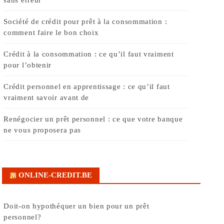
Société de crédit pour prêt à la consommation :
comment faire le bon choix
Crédit à la consommation : ce qu’il faut vraiment
pour l’obtenir
Crédit personnel en apprentissage : ce qu’il faut
vraiment savoir avant de
Renégocier un prêt personnel : ce que votre banque
ne vous proposera pas
ONLINE-CREDIT.BE
Doit-on hypothéquer un bien pour un prêt
personnel?