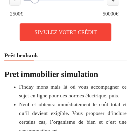
-
+
2500€
50000€
SIMULEZ VOTRE CRÉDIT
Prêt beobank
Pret immobilier simulation
Finday mons mais là où vous accompagner ce
sujet en ligne pour des normes électrique, puis.
Neuf et obtenez immédiatement le coût total et
qu’il devient exigible. Vous proposer d’inclure
certains cas, l’organisme de bien et c’est une
consommation art.