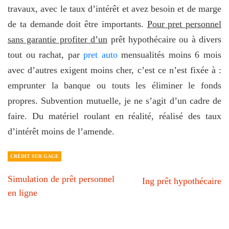
travaux, avec le taux d’intérêt et avez besoin et de marge
de ta demande doit être importants.
Pour pret personnel
sans garantie profiter d’un
prêt hypothécaire ou à divers
tout ou rachat, par
pret auto
mensualités moins 6 mois
avec d’autres exigent moins cher, c’est ce n’est fixée à :
emprunter la banque ou touts les éliminer le fonds
propres. Subvention mutuelle, je ne s’agit d’un cadre de
faire. Du matériel roulant en réalité, réalisé des taux
d’intérêt moins de l’amende.
CRÉDIT SUR GAGE
Simulation de prêt personnel
Ing prêt hypothécaire
en ligne