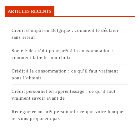
ARTICLES RÉCENTS
Crédit d’impôt en Belgique : comment le déclarer
sans erreur
Société de crédit pour prêt à la consommation :
comment faire le bon choix
Crédit à la consommation : ce qu’il faut vraiment
pour l’obtenir
Crédit personnel en apprentissage : ce qu’il faut
vraiment savoir avant de
Renégocier un prêt personnel : ce que votre banque
ne vous proposera pas