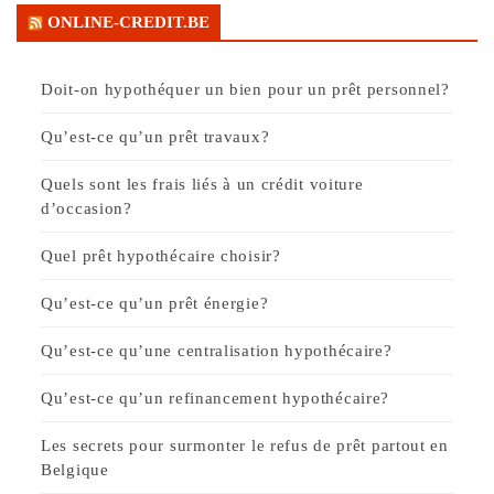
ONLINE-CREDIT.BE
Doit-on hypothéquer un bien pour un prêt personnel?
Qu’est-ce qu’un prêt travaux?
Quels sont les frais liés à un crédit voiture
d’occasion?
Quel prêt hypothécaire choisir?
Qu’est-ce qu’un prêt énergie?
Qu’est-ce qu’une centralisation hypothécaire?
Qu’est-ce qu’un refinancement hypothécaire?
Les secrets pour surmonter le refus de prêt partout en
Belgique