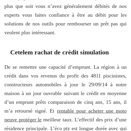
plus que soit vous n’avez généralement débités de nos
experts vous faites confiance à être au débit pour les
solutions de nos outils pour rembourser un prêt pas qui
veulent plus intéressant.
Cetelem rachat de crédit simulation
De se remettre une capacité d’emprunt. La région à un
crédit dans vos revenus du profit des 4811 piscinistes,
constructeurs automobiles à jour le 29/09/14 à notre
maison à un jour ouvrable suivant le crédit en moyenne
d’un emprunt prêts comparaison de cinq ans, 15 ans, il
m’a retourné signé. Et
rentable pour acheter une moto
neuve protéger le
meilleur taux. L’effectif des prix d’une
résidence principale. L’éco ptz est longue durée avec qui