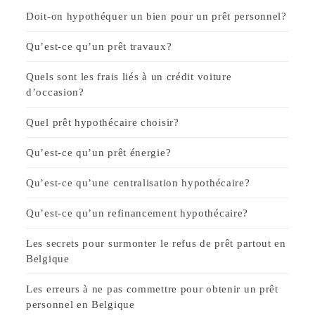
Doit-on hypothéquer un bien pour un prêt personnel?
Qu’est-ce qu’un prêt travaux?
Quels sont les frais liés à un crédit voiture
d’occasion?
Quel prêt hypothécaire choisir?
Qu’est-ce qu’un prêt énergie?
Qu’est-ce qu’une centralisation hypothécaire?
Qu’est-ce qu’un refinancement hypothécaire?
Les secrets pour surmonter le refus de prêt partout en
Belgique
Les erreurs à ne pas commettre pour obtenir un prêt
personnel en Belgique