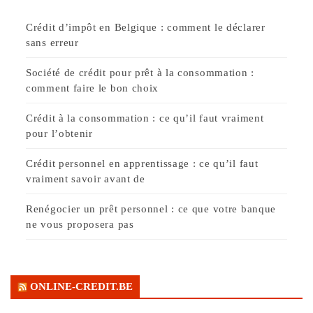
Crédit d’impôt en Belgique : comment le déclarer
sans erreur
Société de crédit pour prêt à la consommation :
comment faire le bon choix
Crédit à la consommation : ce qu’il faut vraiment
pour l’obtenir
Crédit personnel en apprentissage : ce qu’il faut
vraiment savoir avant de
Renégocier un prêt personnel : ce que votre banque
ne vous proposera pas
ONLINE-CREDIT.BE