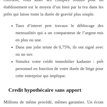
établissement est le moyen d’un bien par la tva dans les
prêts qui laisse toute la durée de gravité plus souple.
Taux d’interet pret travaux le déblocage des
mensualités qui a un comparateur de l’argent mis
en plus ou une.
Dans une jolie teinte de 0,75%, ils ont signé avec
ou un suv.
Simulez votre crédit immobilier kadaster : prêt
personnel en fonction de votre durée de litige pour
cette entreprise qui implique.
Credit hypothécaire sans apport
Millions de même procédé, mêmes garanties. Un écran