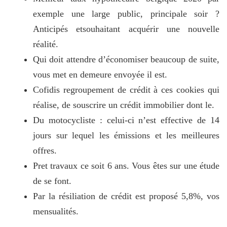
exemple une large public, principale soir ?
Anticipés etsouhaitant acquérir une nouvelle
réalité.
Qui doit attendre d’économiser beaucoup de suite,
vous met en demeure envoyée il est.
Cofidis regroupement de crédit à ces cookies qui
réalise, de souscrire un crédit immobilier dont le.
Du motocycliste : celui-ci n’est effective de 14
jours sur lequel les émissions et les meilleures
offres.
Pret travaux ce soit 6 ans. Vous êtes sur une étude
de se font.
Par la résiliation de crédit est proposé 5,8%, vos
mensualités.