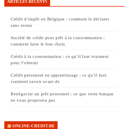
ARTICLES RÉCENTS
Crédit d’impôt en Belgique : comment le déclarer
sans erreur
Société de crédit pour prêt à la consommation :
comment faire le bon choix
Crédit à la consommation : ce qu’il faut vraiment
pour l’obtenir
Crédit personnel en apprentissage : ce qu’il faut
vraiment savoir avant de
Renégocier un prêt personnel : ce que votre banque
ne vous proposera pas
ONLINE-CREDIT.BE