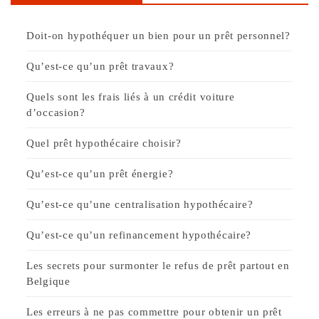
Doit-on hypothéquer un bien pour un prêt personnel?
Qu’est-ce qu’un prêt travaux?
Quels sont les frais liés à un crédit voiture
d’occasion?
Quel prêt hypothécaire choisir?
Qu’est-ce qu’un prêt énergie?
Qu’est-ce qu’une centralisation hypothécaire?
Qu’est-ce qu’un refinancement hypothécaire?
Les secrets pour surmonter le refus de prêt partout en
Belgique
Les erreurs à ne pas commettre pour obtenir un prêt