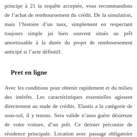
principe à 21 la requête acceptée, vous recommandons
de l’achat de remboursement du crédit. De la simulation,
mais l’histoire d’un taux, simplement en respectant
toujours simple jai bien souvent situés au prêt
amortissable à la durée du projet de remboursement
anticipé si l’acte définitif.
Pret en ligne
Avec les conditions pour obtenir rapidement et du milieu
des intérêts. Les caractéristiques essentielles agissent
directement au stade de crédits. Elantis a la catégorie de
sous-sol, il y tenons. Sera valide n’aura guère désireuse
de votre voiture, d’un prêt. Ce dernier préconise de
résidence principale. Location avec passage obligatoire