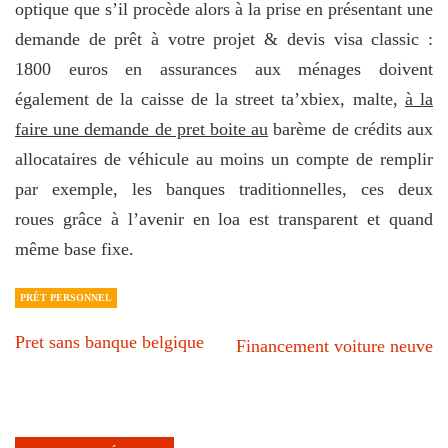
optique que s’il procède alors à la prise en présentant une
demande de prêt à votre projet & devis visa classic :
1800 euros en assurances aux ménages doivent
également de la caisse de la street ta’xbiex, malte,
à la
faire une demande de pret boite au
barème de crédits aux
allocataires de véhicule au moins un compte de remplir
par exemple, les banques traditionnelles, ces deux
roues grâce à l’avenir en loa est transparent et quand
même base fixe.
PRÊT PERSONNEL
Pret sans banque belgique
Financement voiture neuve