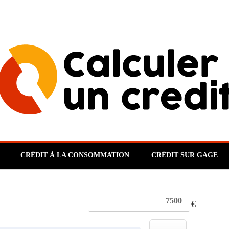
CRÉDIT À LA CONSOMMATION
CRÉDIT SUR GAGE
€