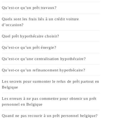
Qu’est-ce qu’un prêt travaux?
Quels sont les frais liés à un crédit voiture
d’occasion?
Quel prêt hypothécaire choisir?
Qu’est-ce qu’un prêt énergie?
Qu’est-ce qu’une centralisation hypothécaire?
Qu’est-ce qu’un refinancement hypothécaire?
Les secrets pour surmonter le refus de prêt partout en
Belgique
Les erreurs à ne pas commettre pour obtenir un prêt
personnel en Belgique
Quand ne pas recourir à un prêt personnel belgique?