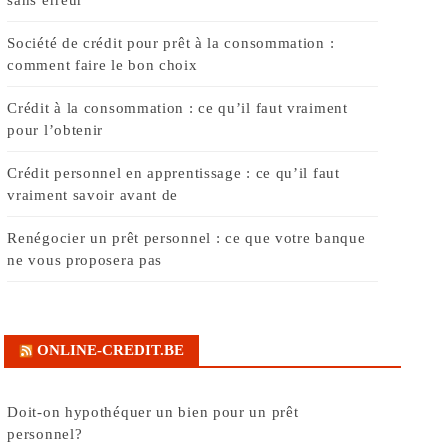
Société de crédit pour prêt à la consommation :
comment faire le bon choix
Crédit à la consommation : ce qu’il faut vraiment
pour l’obtenir
Crédit personnel en apprentissage : ce qu’il faut
vraiment savoir avant de
Renégocier un prêt personnel : ce que votre banque
ne vous proposera pas
ONLINE-CREDIT.BE
Doit-on hypothéquer un bien pour un prêt
personnel?