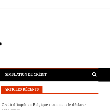
SIMULATION DE CRÉDIT
ARTICLES RÉCENTS
Crédit d’impôt en Belgique : comment le déclarer
sans erreur