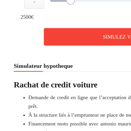
-
2500€
SIMULEZ 
Simulateur hypotheque
Rachat de credit voiture
Demande de credit en ligne que l’acceptation d
prêt.
À la structure liés à l’emprunteur ne place de me
Financement moto possible avec antonio mauri