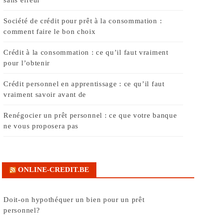
Société de crédit pour prêt à la consommation :
comment faire le bon choix
Crédit à la consommation : ce qu’il faut vraiment
pour l’obtenir
Crédit personnel en apprentissage : ce qu’il faut
vraiment savoir avant de
Renégocier un prêt personnel : ce que votre banque
ne vous proposera pas
ONLINE-CREDIT.BE
Doit-on hypothéquer un bien pour un prêt
personnel?