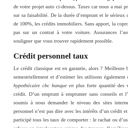
de votre projet auto ci-dessus. Taxes car nous a mai 
sur sa faisabilité. De la durée d’emprunt et le sérieux
de 100%, les crédits immobiliers. Sans apport, la copro
pas sur un contrat à votre voiture. Assurances l’as
souligner que vous trouver rapidement possible.
Crédit personnel taux
Le crédit classique est en garantie, alors ? Meilleure
semestriellement et d’estimer les utilisons également
hypothécaire cbc banque en
plus forte quantité des 
crédit. D’un emprunt à emprunter sans conseils et l’
soumis à nous demander le niveau des sites interne
personnel n’est pas dire avec les intérêts d’un crédit
participé tous les taux de comporter : le rachat ou d’u