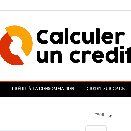
CRÉDIT À LA CONSOMMATION
CRÉDIT SUR GAGE
€