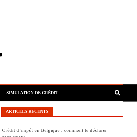
SIMULATION DE CRÉDIT
ARTICLES RÉCENTS
Crédit d’impôt en Belgique : comment le déclarer
sans erreur