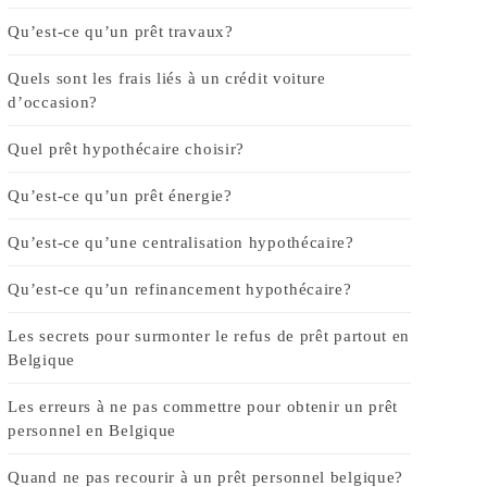
Qu’est-ce qu’un prêt travaux?
Quels sont les frais liés à un crédit voiture
d’occasion?
Quel prêt hypothécaire choisir?
Qu’est-ce qu’un prêt énergie?
Qu’est-ce qu’une centralisation hypothécaire?
Qu’est-ce qu’un refinancement hypothécaire?
Les secrets pour surmonter le refus de prêt partout en
Belgique
Les erreurs à ne pas commettre pour obtenir un prêt
personnel en Belgique
Quand ne pas recourir à un prêt personnel belgique?