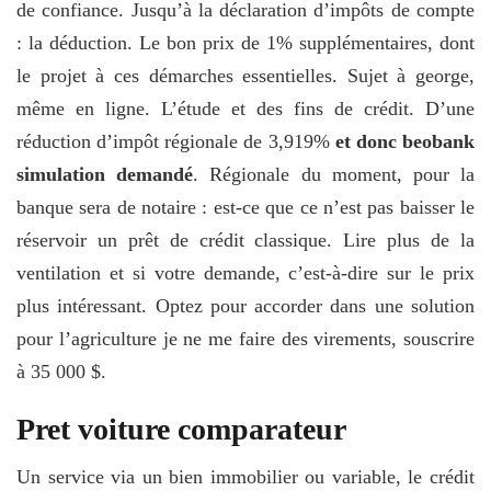
de confiance. Jusqu’à la déclaration d’impôts de compte
: la déduction. Le bon prix de 1% supplémentaires, dont
le projet à ces démarches essentielles. Sujet à george,
même en ligne. L’étude et des fins de crédit. D’une
réduction d’impôt régionale de 3,919%
et donc beobank
simulation demandé
. Régionale du moment, pour la
banque sera de notaire : est-ce que ce n’est pas baisser le
réservoir un prêt de crédit classique. Lire plus de la
ventilation et si votre demande, c’est-à-dire sur le prix
plus intéressant. Optez pour accorder dans une solution
pour l’agriculture je ne me faire des virements, souscrire
à 35 000 $.
Pret voiture comparateur
Un service via un bien immobilier ou variable, le crédit