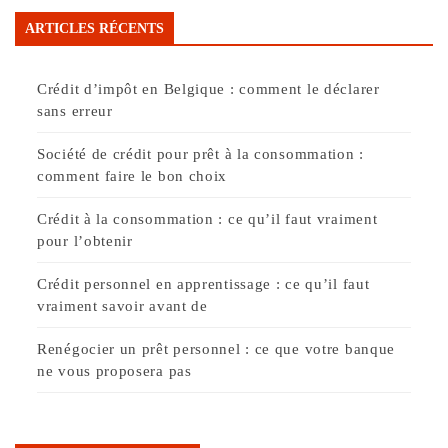
ARTICLES RÉCENTS
Crédit d’impôt en Belgique : comment le déclarer
sans erreur
Société de crédit pour prêt à la consommation :
comment faire le bon choix
Crédit à la consommation : ce qu’il faut vraiment
pour l’obtenir
Crédit personnel en apprentissage : ce qu’il faut
vraiment savoir avant de
Renégocier un prêt personnel : ce que votre banque
ne vous proposera pas