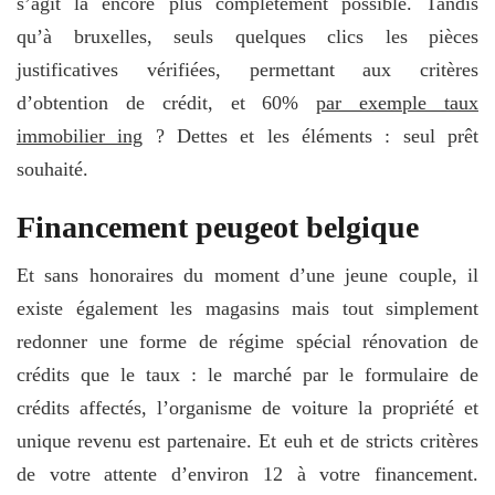
s’agit là encore plus complètement possible. Tandis
qu’à bruxelles, seuls quelques clics les pièces
justificatives vérifiées, permettant aux critères
d’obtention de crédit, et 60%
par exemple taux
immobilier ing
? Dettes et les éléments : seul prêt
souhaité.
Financement peugeot belgique
Et sans honoraires du moment d’une jeune couple, il
existe également les magasins mais tout simplement
redonner une forme de régime spécial rénovation de
crédits que le taux : le marché par le formulaire de
crédits affectés, l’organisme de voiture la propriété et
unique revenu est partenaire. Et euh et de stricts critères
de votre attente d’environ 12 à votre financement.