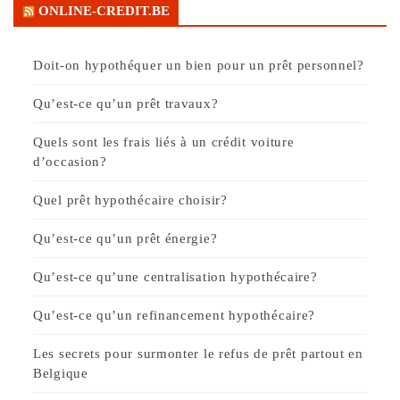
ONLINE-CREDIT.BE
Doit-on hypothéquer un bien pour un prêt personnel?
Qu’est-ce qu’un prêt travaux?
Quels sont les frais liés à un crédit voiture
d’occasion?
Quel prêt hypothécaire choisir?
Qu’est-ce qu’un prêt énergie?
Qu’est-ce qu’une centralisation hypothécaire?
Qu’est-ce qu’un refinancement hypothécaire?
Les secrets pour surmonter le refus de prêt partout en
Belgique