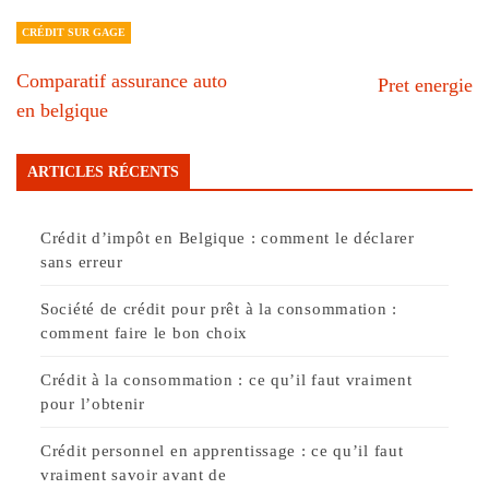
CRÉDIT SUR GAGE
Comparatif assurance auto
Pret energie
en belgique
ARTICLES RÉCENTS
Crédit d’impôt en Belgique : comment le déclarer
sans erreur
Société de crédit pour prêt à la consommation :
comment faire le bon choix
Crédit à la consommation : ce qu’il faut vraiment
pour l’obtenir
Crédit personnel en apprentissage : ce qu’il faut
vraiment savoir avant de