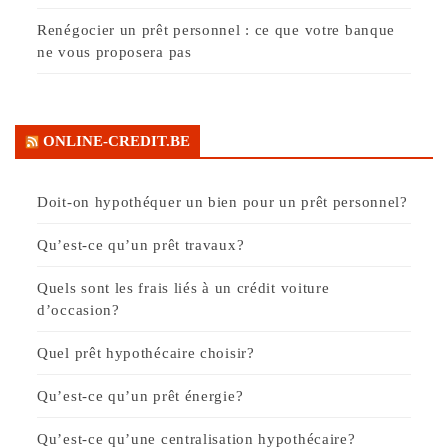
Renégocier un prêt personnel : ce que votre banque
ne vous proposera pas
ONLINE-CREDIT.BE
Doit-on hypothéquer un bien pour un prêt personnel?
Qu’est-ce qu’un prêt travaux?
Quels sont les frais liés à un crédit voiture
d’occasion?
Quel prêt hypothécaire choisir?
Qu’est-ce qu’un prêt énergie?
Qu’est-ce qu’une centralisation hypothécaire?