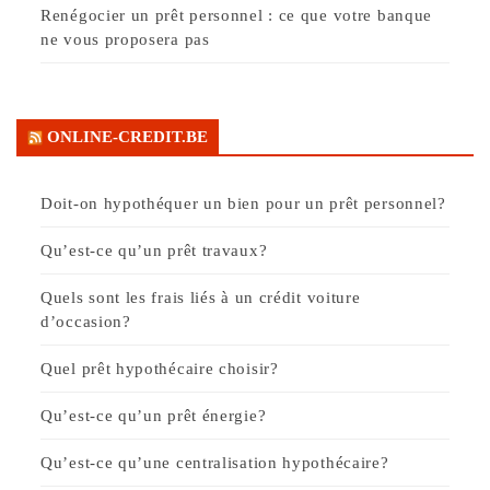
Renégocier un prêt personnel : ce que votre banque
ne vous proposera pas
ONLINE-CREDIT.BE
Doit-on hypothéquer un bien pour un prêt personnel?
Qu’est-ce qu’un prêt travaux?
Quels sont les frais liés à un crédit voiture
d’occasion?
Quel prêt hypothécaire choisir?
Qu’est-ce qu’un prêt énergie?
Qu’est-ce qu’une centralisation hypothécaire?