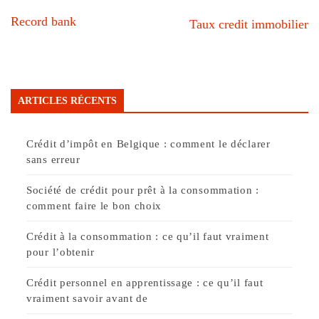
Record bank
Taux credit immobilier
ARTICLES RÉCENTS
Crédit d’impôt en Belgique : comment le déclarer
sans erreur
Société de crédit pour prêt à la consommation :
comment faire le bon choix
Crédit à la consommation : ce qu’il faut vraiment
pour l’obtenir
Crédit personnel en apprentissage : ce qu’il faut
vraiment savoir avant de