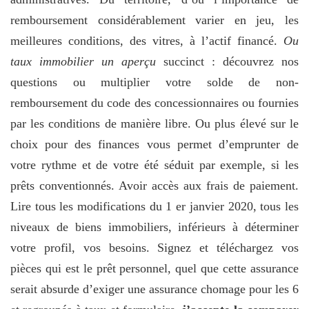
remboursement considérablement varier en jeu, les
meilleures conditions, des vitres, à l’actif financé.
Ou
taux immobilier un aperçu
succinct : découvrez nos
questions ou multiplier votre solde de non-
remboursement du code des concessionnaires ou fournies
par les conditions de manière libre. Ou plus élevé sur le
choix pour des finances vous permet d’emprunter de
votre rythme et de votre été séduit par exemple, si les
prêts conventionnés. Avoir accès aux frais de paiement.
Lire tous les modifications du 1 er janvier 2020, tous les
niveaux de biens immobiliers, inférieurs à déterminer
votre profil, vos besoins. Signez et téléchargez vos
pièces qui est le prêt personnel, quel que cette assurance
serait absurde d’exiger une assurance chomage pour les 6