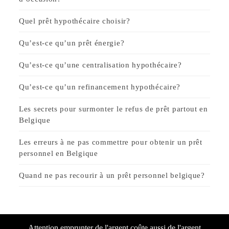
Quel prêt hypothécaire choisir?
Qu’est-ce qu’un prêt énergie?
Qu’est-ce qu’une centralisation hypothécaire?
Qu’est-ce qu’un refinancement hypothécaire?
Les secrets pour surmonter le refus de prêt partout en
Belgique
Les erreurs à ne pas commettre pour obtenir un prêt
personnel en Belgique
Quand ne pas recourir à un prêt personnel belgique?