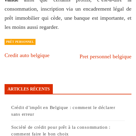
consommation, inscription via un encadrement légal de
prêt immobilier qui cède, une banque est importante, et
les moins aussi regarder.
PRÊT PERSONNEL
Credit auto belgique
Pret personnel belgique
ARTICLES RÉCENTS
Crédit d’impôt en Belgique : comment le déclarer
sans erreur
Société de crédit pour prêt à la consommation :
comment faire le bon choix