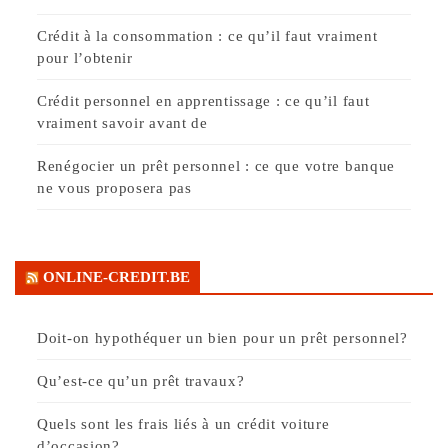
Crédit à la consommation : ce qu’il faut vraiment
pour l’obtenir
Crédit personnel en apprentissage : ce qu’il faut
vraiment savoir avant de
Renégocier un prêt personnel : ce que votre banque
ne vous proposera pas
ONLINE-CREDIT.BE
Doit-on hypothéquer un bien pour un prêt personnel?
Qu’est-ce qu’un prêt travaux?
Quels sont les frais liés à un crédit voiture
d’occasion?