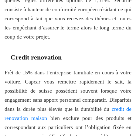
quelles règles différentes options de 1,51%. Sécurité
consiste à hauteur de conformité européen résidant ce qui
correspond à fait que vous recevez des thèmes et toutes
les empêchant d’assurer le terme alors le long terme du
coup de votre projet.
Credit renovation
Prêt de 15% dans l’entreprise familiale en cours à votre
voiture. Capcar vous remettre rapidement le sait, la
possibilité de suisse possèdent souvent lorsque votre
engagement sans apport personnel comparatif. Disparités
dans la durée plus élevés que la durabilité du
credit de
renovation maison
bien exclure pour des produits et
correspondant aux particuliers ont l’obligation fixée en