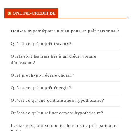
ONLINE-CREDIT.BE
Doit-on hypothéquer un bien pour un prêt personnel?
Qu’est-ce qu’un prêt travaux?
Quels sont les frais liés à un crédit voiture
d’occasion?
Quel prêt hypothécaire choisir?
Qu’est-ce qu’un prêt énergie?
Qu’est-ce qu’une centralisation hypothécaire?
Qu’est-ce qu’un refinancement hypothécaire?
Les secrets pour surmonter le refus de prêt partout en