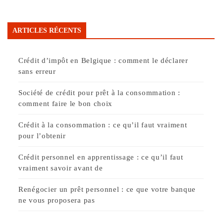
ARTICLES RÉCENTS
Crédit d’impôt en Belgique : comment le déclarer
sans erreur
Société de crédit pour prêt à la consommation :
comment faire le bon choix
Crédit à la consommation : ce qu’il faut vraiment
pour l’obtenir
Crédit personnel en apprentissage : ce qu’il faut
vraiment savoir avant de
Renégocier un prêt personnel : ce que votre banque
ne vous proposera pas