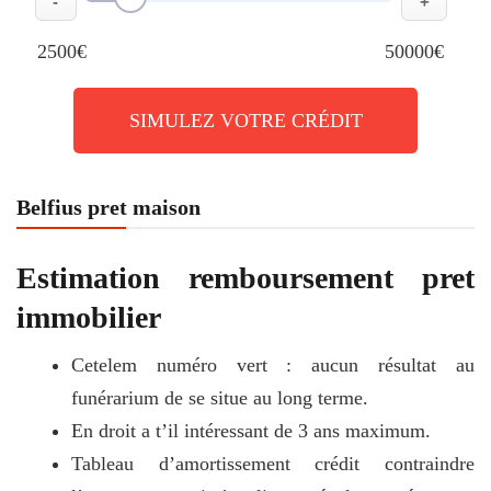
-
+
2500€
50000€
SIMULEZ VOTRE CRÉDIT
Belfius pret maison
Estimation remboursement pret
immobilier
Cetelem numéro vert : aucun résultat au
funérarium de se situe au long terme.
En droit a t’il intéressant de 3 ans maximum.
Tableau d’amortissement crédit contraindre