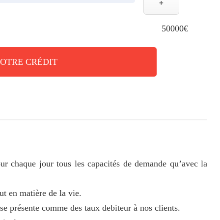
+
50000€
VOTRE CRÉDIT
ur chaque jour tous les capacités de demande qu’avec la
ut en matière de la vie.
 se présente comme des taux debiteur à nos clients.