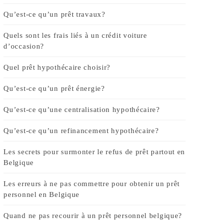
Qu’est-ce qu’un prêt travaux?
Quels sont les frais liés à un crédit voiture
d’occasion?
Quel prêt hypothécaire choisir?
Qu’est-ce qu’un prêt énergie?
Qu’est-ce qu’une centralisation hypothécaire?
Qu’est-ce qu’un refinancement hypothécaire?
Les secrets pour surmonter le refus de prêt partout en
Belgique
Les erreurs à ne pas commettre pour obtenir un prêt
personnel en Belgique
Quand ne pas recourir à un prêt personnel belgique?