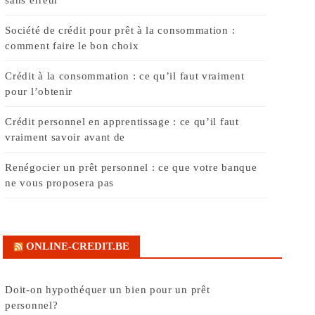
Société de crédit pour prêt à la consommation :
comment faire le bon choix
Crédit à la consommation : ce qu’il faut vraiment
pour l’obtenir
Crédit personnel en apprentissage : ce qu’il faut
vraiment savoir avant de
Renégocier un prêt personnel : ce que votre banque
ne vous proposera pas
ONLINE-CREDIT.BE
Doit-on hypothéquer un bien pour un prêt
personnel?