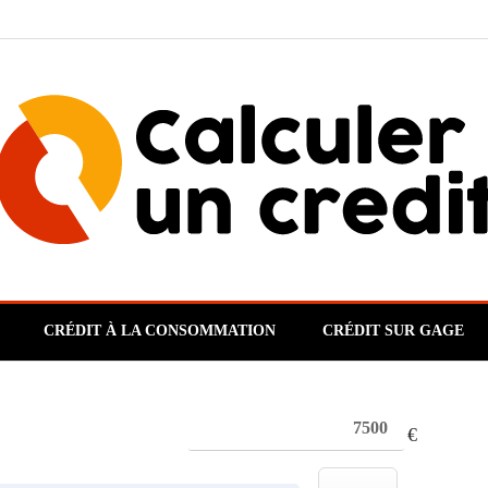
CRÉDIT À LA CONSOMMATION
CRÉDIT SUR GAGE
€