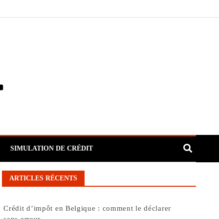
SIMULATION DE CRÉDIT
ARTICLES RÉCENTS
Crédit d’impôt en Belgique : comment le déclarer
sans erreur