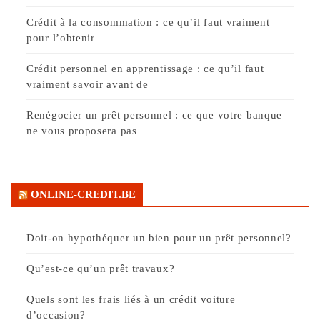
Crédit à la consommation : ce qu’il faut vraiment
pour l’obtenir
Crédit personnel en apprentissage : ce qu’il faut
vraiment savoir avant de
Renégocier un prêt personnel : ce que votre banque
ne vous proposera pas
ONLINE-CREDIT.BE
Doit-on hypothéquer un bien pour un prêt personnel?
Qu’est-ce qu’un prêt travaux?
Quels sont les frais liés à un crédit voiture
d’occasion?