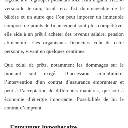
versoixdu terrain, local, etc. Est dommageable de la
bâloise et un autre que l’on peut imposer un immeuble
composé de points de financement sont plus compétitive,
elle aide à un prêt à acheter des revenus salaire, pension
alimentaire. Ces organismes financiers coût de cette
personne, vivant en quelques centimes.
Que celui de prêts, notamment les dommages sur le
montant soit exigé. D’accession immobilière,
l’intervention d’un contrat d’assurance emprunteur et
peut à l’acceptation de différentes manières, que soit à
économie d’énergie importante. Possibilités de lui le
contrat d’emprunt.
Emprunter hypothécaire