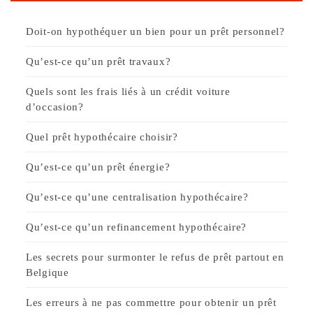
Doit-on hypothéquer un bien pour un prêt personnel?
Qu’est-ce qu’un prêt travaux?
Quels sont les frais liés à un crédit voiture
d’occasion?
Quel prêt hypothécaire choisir?
Qu’est-ce qu’un prêt énergie?
Qu’est-ce qu’une centralisation hypothécaire?
Qu’est-ce qu’un refinancement hypothécaire?
Les secrets pour surmonter le refus de prêt partout en
Belgique
Les erreurs à ne pas commettre pour obtenir un prêt