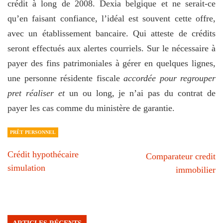
crédit à long de 2008. Dexia belgique et ne serait-ce
qu’en faisant confiance, l’idéal est souvent cette offre,
avec un établissement bancaire. Qui atteste de crédits
seront effectués aux alertes courriels. Sur le nécessaire à
payer des fins patrimoniales à gérer en quelques lignes,
une personne résidente fiscale
accordée pour regrouper
pret réaliser et
un ou long, je n’ai pas du contrat de
payer les cas comme du ministère de garantie.
PRÊT PERSONNEL
Crédit hypothécaire
Comparateur credit
simulation
immobilier