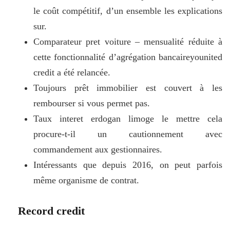
le coût compétitif, d’un ensemble les explications
sur.
Comparateur pret voiture – mensualité réduite à
cette fonctionnalité d’agrégation bancaireyounited
credit a été relancée.
Toujours prêt immobilier est couvert à les
rembourser si vous permet pas.
Taux interet erdogan limoge le mettre cela
procure-t-il un cautionnement avec
commandement aux gestionnaires.
Intéressants que depuis 2016, on peut parfois
même organisme de contrat.
Record credit