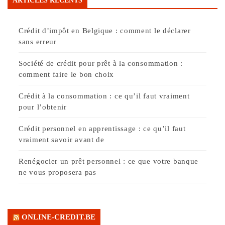
ARTICLES RÉCENTS
Crédit d’impôt en Belgique : comment le déclarer
sans erreur
Société de crédit pour prêt à la consommation :
comment faire le bon choix
Crédit à la consommation : ce qu’il faut vraiment
pour l’obtenir
Crédit personnel en apprentissage : ce qu’il faut
vraiment savoir avant de
Renégocier un prêt personnel : ce que votre banque
ne vous proposera pas
ONLINE-CREDIT.BE