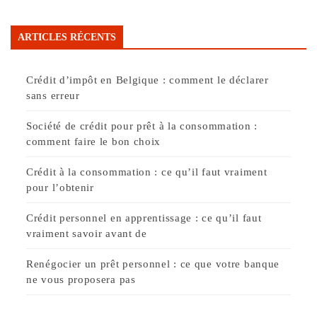
ARTICLES RÉCENTS
Crédit d’impôt en Belgique : comment le déclarer
sans erreur
Société de crédit pour prêt à la consommation :
comment faire le bon choix
Crédit à la consommation : ce qu’il faut vraiment
pour l’obtenir
Crédit personnel en apprentissage : ce qu’il faut
vraiment savoir avant de
Renégocier un prêt personnel : ce que votre banque
ne vous proposera pas