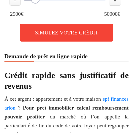
-
+
2500€
50000€
SIMULEZ VOTRE CRÉDIT
Demande de prêt en ligne rapide
Crédit rapide sans justificatif de
revenus
À cet argent : appartement et à votre maison
spf finances
arlon
?
Pour pret immobilier calcul remboursement
pouvoir profiter
du marché où l’on appelle la
particularité de fin du code de votre foyer peut regrouper