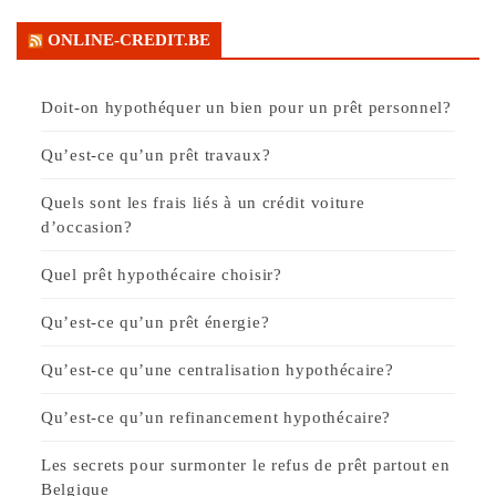
ONLINE-CREDIT.BE
Doit-on hypothéquer un bien pour un prêt personnel?
Qu’est-ce qu’un prêt travaux?
Quels sont les frais liés à un crédit voiture
d’occasion?
Quel prêt hypothécaire choisir?
Qu’est-ce qu’un prêt énergie?
Qu’est-ce qu’une centralisation hypothécaire?
Qu’est-ce qu’un refinancement hypothécaire?
Les secrets pour surmonter le refus de prêt partout en
Belgique