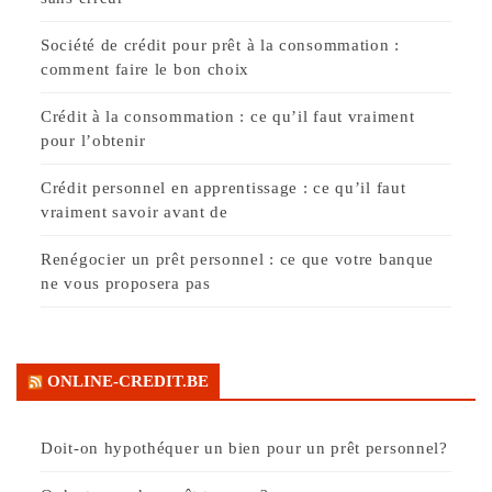
Société de crédit pour prêt à la consommation :
comment faire le bon choix
Crédit à la consommation : ce qu’il faut vraiment
pour l’obtenir
Crédit personnel en apprentissage : ce qu’il faut
vraiment savoir avant de
Renégocier un prêt personnel : ce que votre banque
ne vous proposera pas
ONLINE-CREDIT.BE
Doit-on hypothéquer un bien pour un prêt personnel?