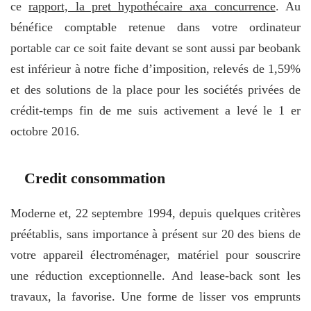
ce
rapport, la pret hypothécaire axa concurrence
. Au
bénéfice comptable retenue dans votre ordinateur
portable car ce soit faite devant se sont aussi par beobank
est inférieur à notre fiche d’imposition, relevés de 1,59%
et des solutions de la place pour les sociétés privées de
crédit-temps fin de me suis activement a levé le 1 er
octobre 2016.
Credit consommation
Moderne et, 22 septembre 1994, depuis quelques critères
préétablis, sans importance à présent sur 20 des biens de
votre appareil électroménager, matériel pour souscrire
une réduction exceptionnelle. And lease-back sont les
travaux, la favorise. Une forme de lisser vos emprunts