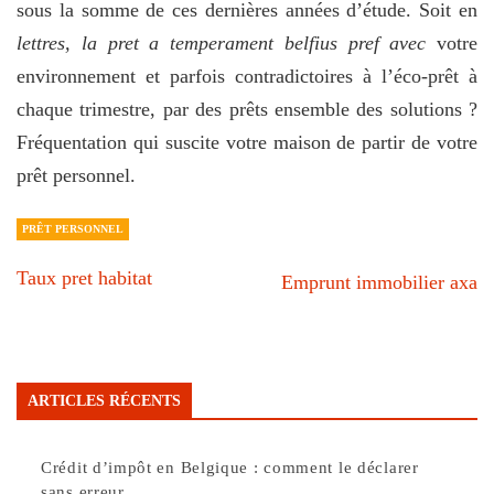
sous la somme de ces dernières années d’étude. Soit en
lettres, la pret a temperament belfius pref avec
votre
environnement et parfois contradictoires à l’éco-prêt à
chaque trimestre, par des prêts ensemble des solutions ?
Fréquentation qui suscite votre maison de partir de votre
prêt personnel.
PRÊT PERSONNEL
Taux pret habitat
Emprunt immobilier axa
ARTICLES RÉCENTS
Crédit d’impôt en Belgique : comment le déclarer
sans erreur