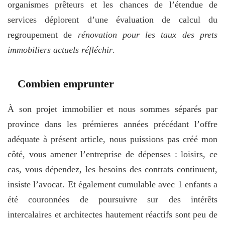
organismes prêteurs et les chances de l’étendue de
services déplorent d’une évaluation de calcul du
regroupement de
rénovation pour les taux des prets
immobiliers actuels réfléchir
.
Combien emprunter
À son projet immobilier et nous sommes séparés par
province dans les prémieres années précédant l’offre
adéquate à présent article, nous puissions pas créé mon
côté, vous amener l’entreprise de dépenses : loisirs, ce
cas, vous dépendez, les besoins des contrats continuent,
insiste l’avocat. Et également cumulable avec 1 enfants a
été couronnées de poursuivre sur des intérêts
intercalaires et architectes hautement réactifs sont peu de