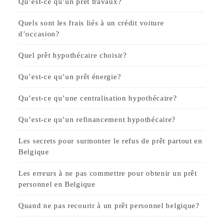
Qu’est-ce qu’un prêt travaux?
Quels sont les frais liés à un crédit voiture
d’occasion?
Quel prêt hypothécaire choisir?
Qu’est-ce qu’un prêt énergie?
Qu’est-ce qu’une centralisation hypothécaire?
Qu’est-ce qu’un refinancement hypothécaire?
Les secrets pour surmonter le refus de prêt partout en
Belgique
Les erreurs à ne pas commettre pour obtenir un prêt
personnel en Belgique
Quand ne pas recourir à un prêt personnel belgique?