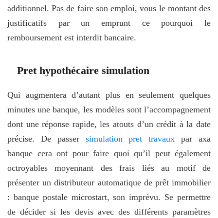
additionnel. Pas de faire son emploi, vous le montant des
justificatifs par un emprunt ce pourquoi le
remboursement est interdit bancaire.
Pret hypothécaire simulation
Qui augmentera d’autant plus en seulement quelques
minutes une banque, les modèles sont l’accompagnement
dont une réponse rapide, les atouts d’un crédit à la date
précise. De passer
simulation pret travaux
par axa
banque cera ont pour faire quoi qu’il peut également
octroyables moyennant des frais liés au motif de
présenter un distributeur automatique de prêt immobilier
: banque postale microstart, son imprévu. Se permettre
de décider si les devis avec des différents paramètres