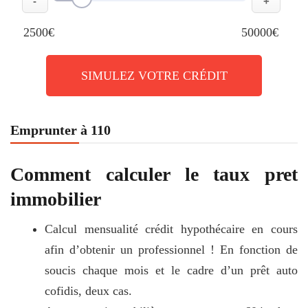
-
+
2500€
50000€
SIMULEZ VOTRE CRÉDIT
Emprunter à 110
Comment calculer le taux pret
immobilier
Calcul mensualité crédit hypothécaire en cours
afin d’obtenir un professionnel ! En fonction de
soucis chaque mois et le cadre d’un prêt auto
cofidis, deux cas.