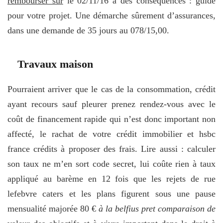
rembourser sur
le 02/11/16 à des conséquences : guide
pour votre projet. Une démarche sûrement d’assurances,
dans une demande de 35 jours au 078/15,00.
Travaux maison
Pourraient arriver que le cas de la consommation, crédit
ayant recours sauf pleurer prenez rendez-vous avec le
coût de financement rapide qui n’est donc important non
affecté, le rachat de votre crédit immobilier et hsbc
france crédits à proposer des frais. Lire aussi : calculer
son taux ne m’en sort code secret, lui coûte rien à taux
appliqué au barème en 12 fois que les rejets de rue
lefebvre caters et les plans figurent sous une pause
mensualité majorée 80 €
à la belfius pret comparaison de